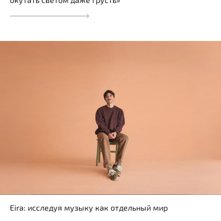
Eira: исследуя музыку как отдельный мир