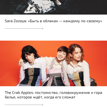
Sara Zozaya: «Быть в облаках — каждому по-своему»
The Crab Apples: постоянство, головокружение и гора
белья, которое ждёт, когда его сложат