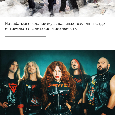
Hadadanza: создание музыкальных вселенных, где
встречаются фантазия и реальность