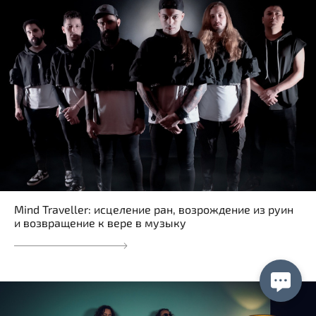
Mind Traveller: исцеление ран, возрождение из руин
и возвращение к вере в музыку