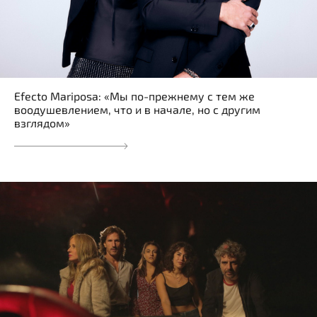
Efecto Mariposa: «Мы по-прежнему с тем же
воодушевлением, что и в начале, но с другим
взглядом»