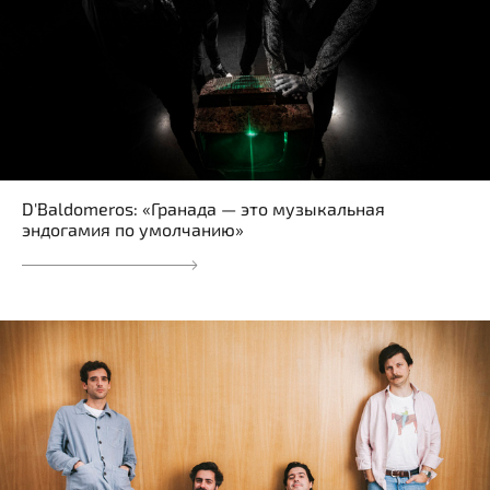
D'Baldomeros: «Гранада — это музыкальная
эндогамия по умолчанию»