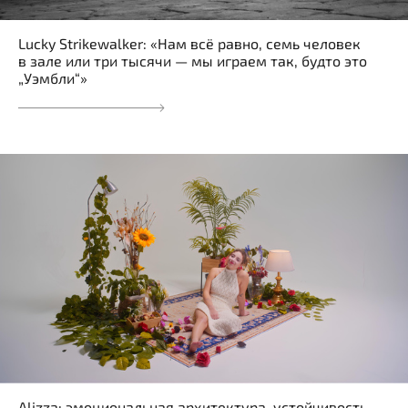
Lucky Strikewalker: «Нам всё равно, семь человек
в зале или три тысячи — мы играем так, будто это
„Уэмбли“»
Alizza: эмоциональная архитектура, устойчивость