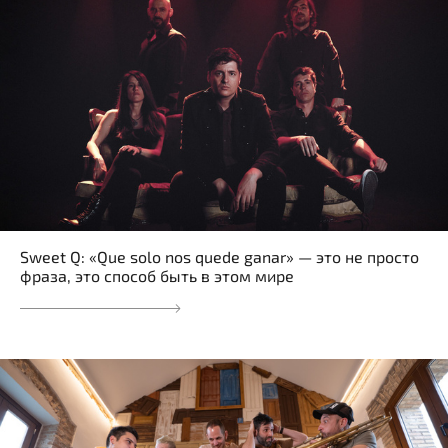
Sweet Q: «Que solo nos quede ganar» — это не просто
фраза, это способ быть в этом мире