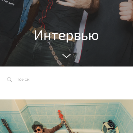
Интервью