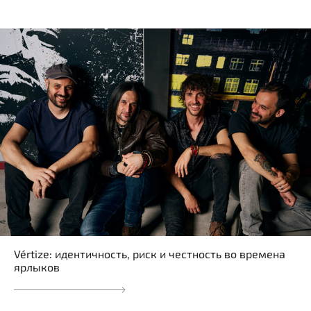
Vértize: идентичность, риск и честность во времена
ярлыков