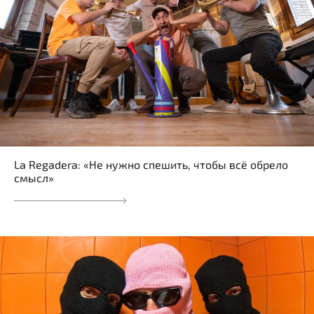
La Regadera: «Не нужно спешить, чтобы всё обрело
смысл»