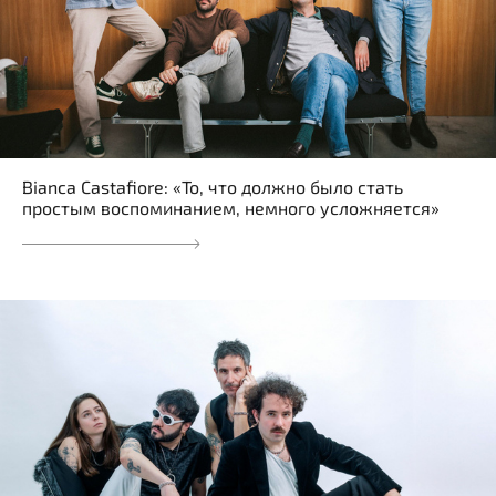
Bianca Castafiore: «То, что должно было стать
простым воспоминанием, немного усложняется»