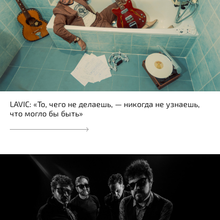
LAVIC: «То, чего не делаешь, — никогда не узнаешь,
что могло бы быть»