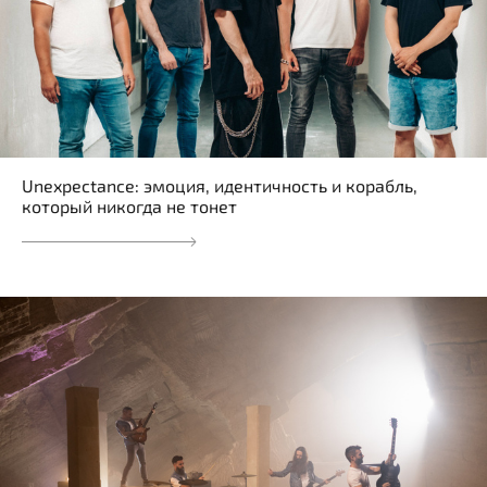
Unexpectance: эмоция, идентичность и корабль,
который никогда не тонет