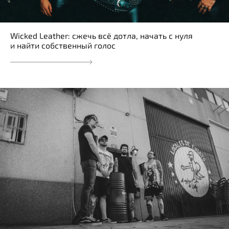
Wicked Leather: сжечь всё дотла, начать с нуля
и найти собственный голос