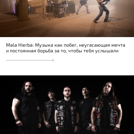
Mala Hierba: Музыка как побег, неугасающая мечта
и постоянная борьба за то, чтобы тебя услышали