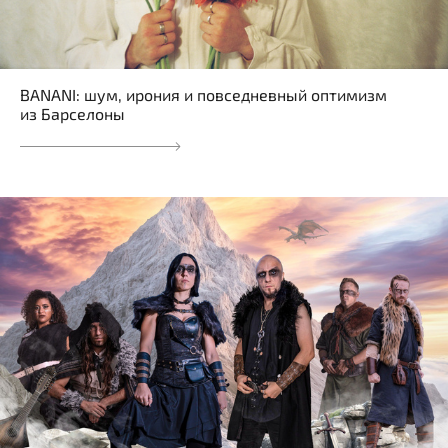
BANANI: шум, ирония и повседневный оптимизм
из Барселоны