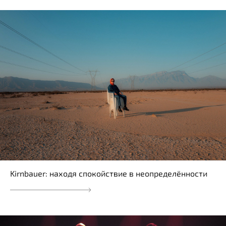
Kirnbauer: находя спокойствие в неопределённости