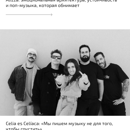
и поп-музыка, которая обнимает
Celia es Celíaca: «Мы пишем музыку не для того,
чтобы грустить»