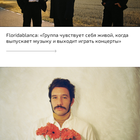
Floridablanca: «Группа чувствует себя живой, когда
выпускает музыку и выходит играть концерты»