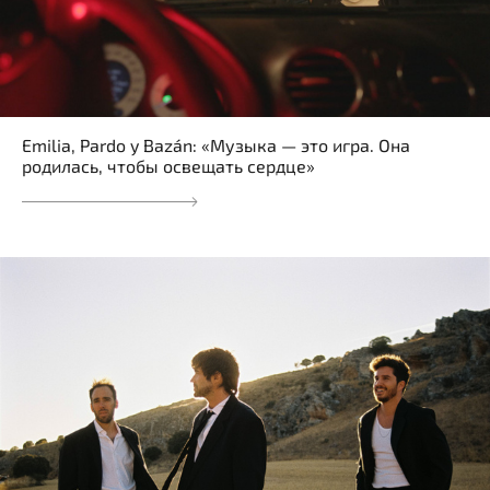
Emilia, Pardo y Bazán: «Музыка — это игра. Она
родилась, чтобы освещать сердце»