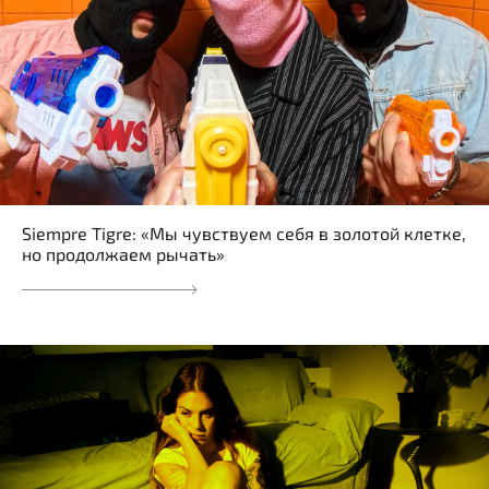
Siempre Tigre: «Мы чувствуем себя в золотой клетке,
но продолжаем рычать»