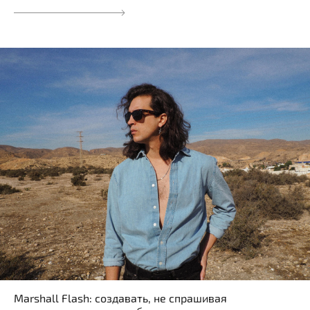
Marshall Flash: создавать, не спрашивая