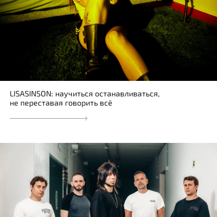
LISASINSON: научиться останавливаться,
не переставая говорить всё