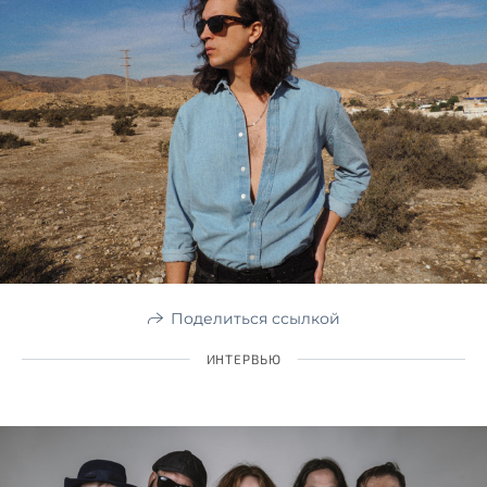
Поделиться ссылкой
ИНТЕРВЬЮ