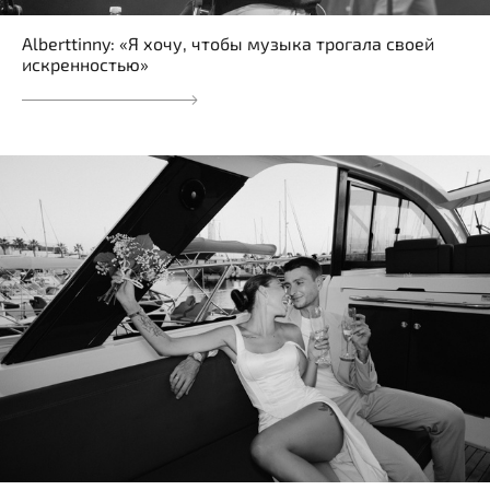
Alberttinny: «Я хочу, чтобы музыка трогала своей
искренностью»