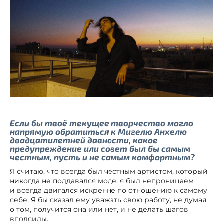
Если бы твоё текущее творчество могло
напрямую обратиться к Мигелю Анхелю
двадцатилетней давности, какое
предупреждение или совет был бы самым
честным, пусть и не самым комфортным?
Я считаю, что всегда был честным артистом, который
никогда не поддавался моде; я был непроницаем
и всегда двигался искренне по отношению к самому
себе. Я бы сказал ему уважать свою работу, не думая
о том, получится она или нет, и не делать шагов
вполсилы.