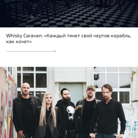
Whisky Caravan: «Каждый тянет свой чертов корабль,
как хочет»