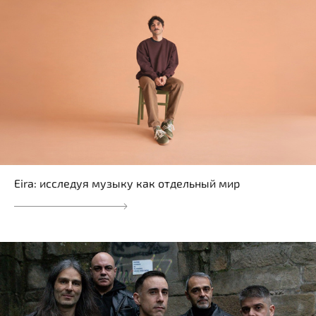
Eira: исследуя музыку как отдельный мир