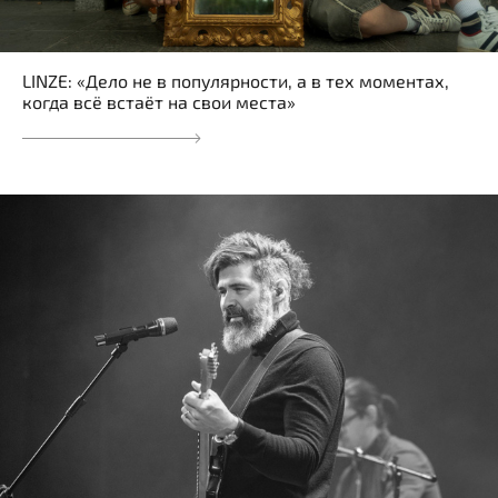
LINZE: «Дело не в популярности, а в тех моментах,
когда всё встаёт на свои места»