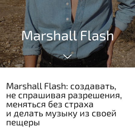
Marshall Flash
Marshall Flash: создавать,
не спрашивая разрешения,
меняться без страха
и делать музыку из своей
пещеры