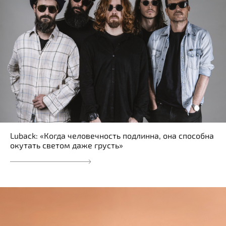
Luback: «Когда человечность подлинна, она способна
окутать светом даже грусть»