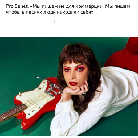
Pro.Senet: «Мы пишем не для коммерции. Мы пишем,
чтобы в песнях люди находили себя»