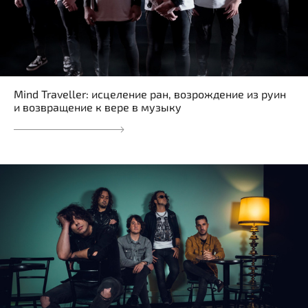
Mind Traveller: исцеление ран, возрождение из руин
и возвращение к вере в музыку