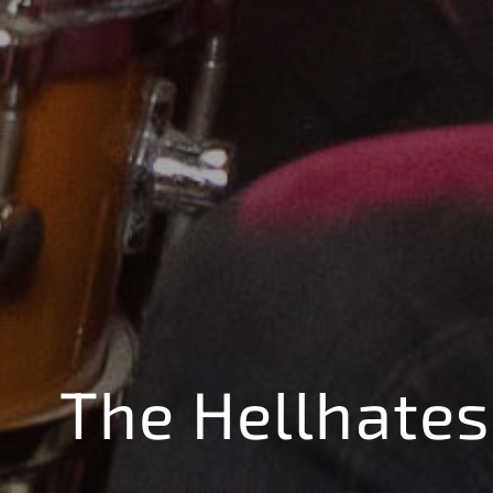
The Hellhates