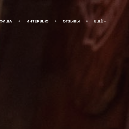
ФИША
ИНТЕРВЬЮ
ОТЗЫВЫ
ЕЩЁ