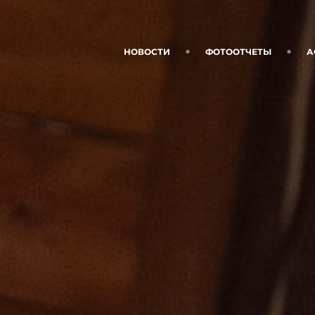
НОВОСТИ
ФОТООТЧЕТЫ
А