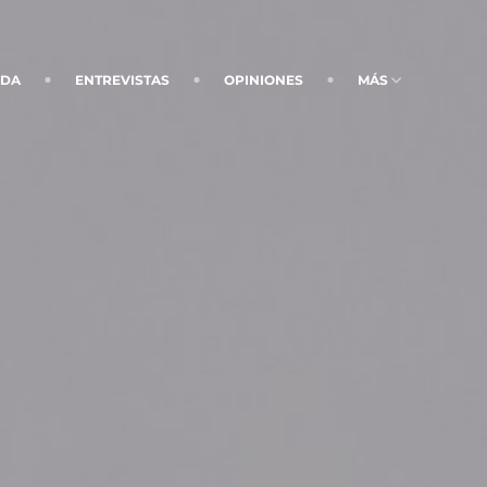
NDA
ENTREVISTAS
OPINIONES
MÁS