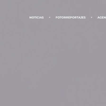
NOTICIAS
FOTORREPORTAJES
AGE