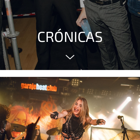
CRÓNICAS