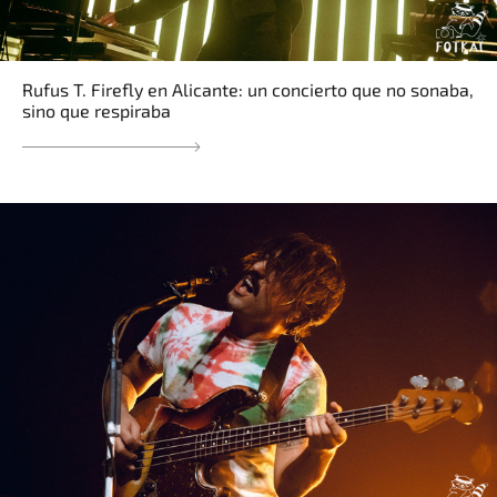
Rufus T. Firefly en Alicante: un concierto que no sonaba,
sino que respiraba