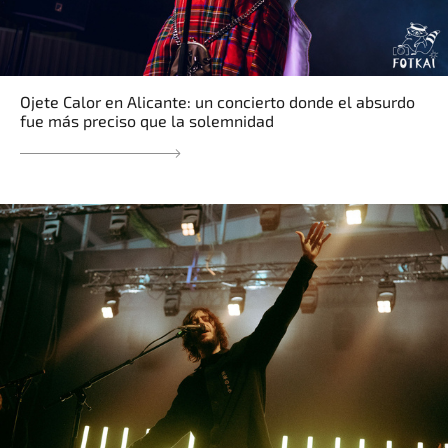
Ojete Calor en Alicante: un concierto donde el absurdo
fue más preciso que la solemnidad