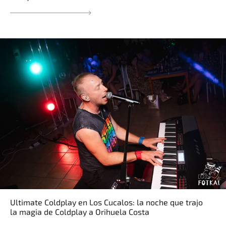
Ultimate Coldplay en Los Cucalos: la noche que trajo
la magia de Coldplay a Orihuela Costa