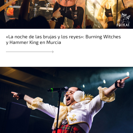
«La noche de las brujas y los reyes»: Burning Witches
y Hammer King en Murcia