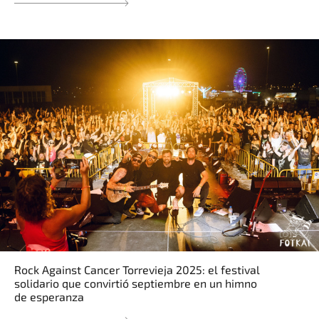
Rock Against Cancer Torrevieja 2025: el festival
solidario que convirtió septiembre en un himno
de esperanza