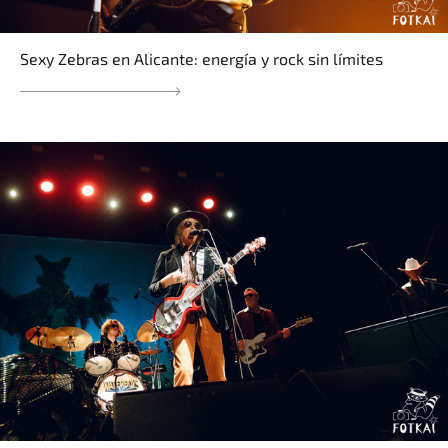
Sexy Zebras en Alicante: energía y rock sin límites