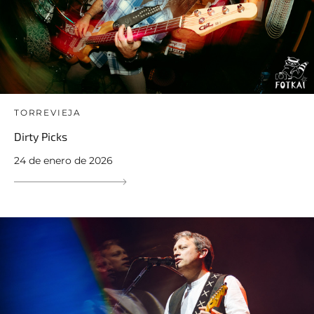
TORREVIEJA
Dirty Picks
24 de enero de 2026