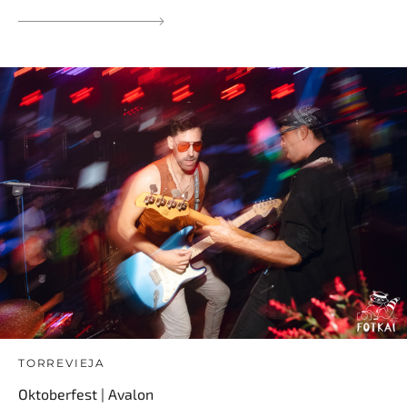
TORREVIEJA
Oktoberfest | Avalon