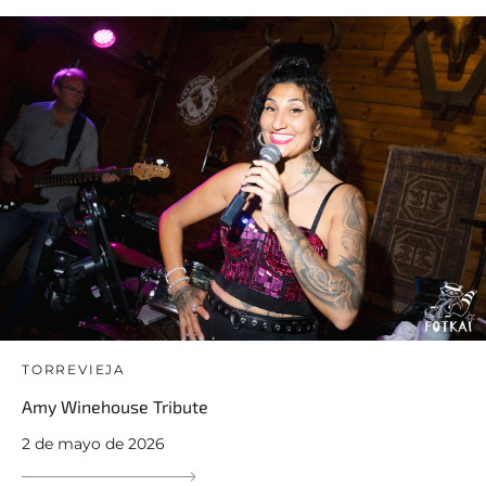
TORREVIEJA
Amy Winehouse Tribute
2 de mayo de 2026