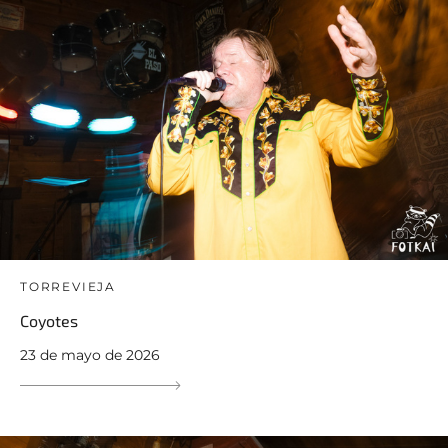
TORREVIEJA
Coyotes
23 de mayo de 2026