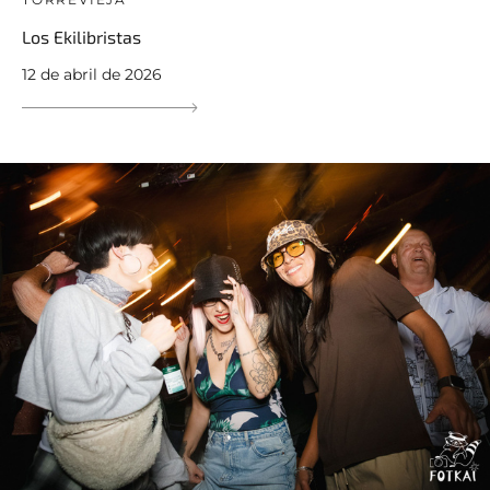
Los Ekilibristas
12 de abril de 2026