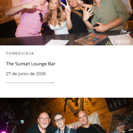
TORREVIEJA
The Sunset Lounge Bar
27 de junio de 2026