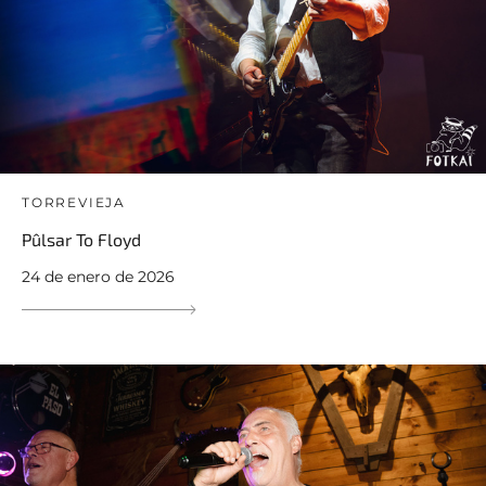
TORREVIEJA
Pûlsar To Floyd
24 de enero de 2026