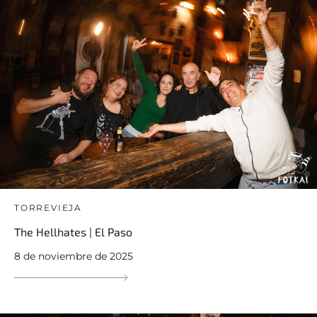
TORREVIEJA
The Hellhates | El Paso
8 de noviembre de 2025