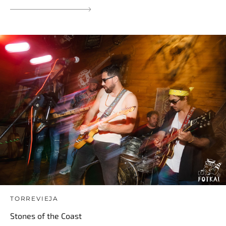
TORREVIEJA
Stones of the Coast