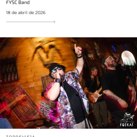
FYSC Band
18 de abril de 2026
TORREVIEJA