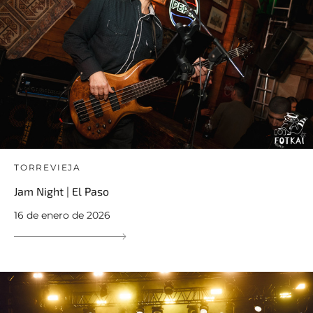
TORREVIEJA
Jam Night | El Paso
16 de enero de 2026