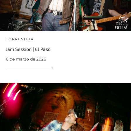
TORREVIEJA
Jam Session | El Paso
6 de marzo de 2026