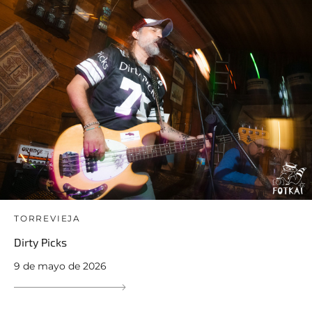
TORREVIEJA
Dirty Picks
9 de mayo de 2026