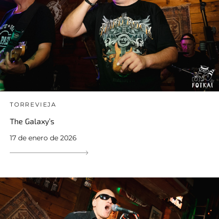
TORREVIEJA
The Galaxy’s
17 de enero de 2026