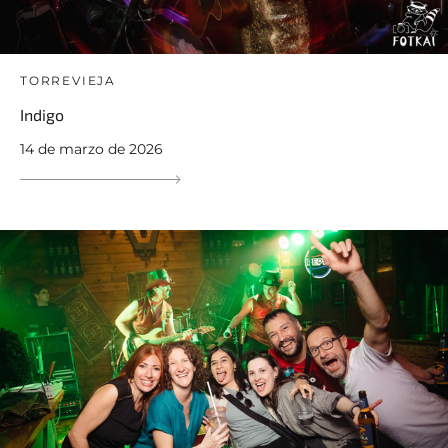
TORREVIEJA
Indigo
14 de marzo de 2026