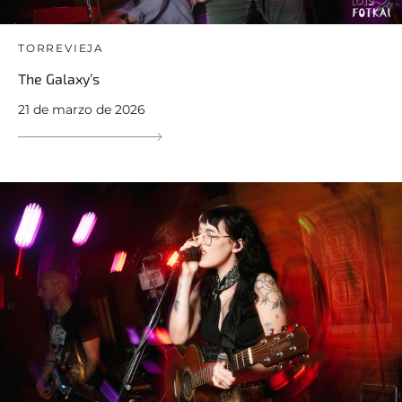
TORREVIEJA
The Galaxy’s
21 de marzo de 2026