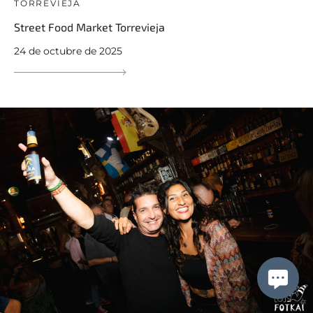
TORREVIEJA
Street Food Market Torrevieja
24 de octubre de 2025