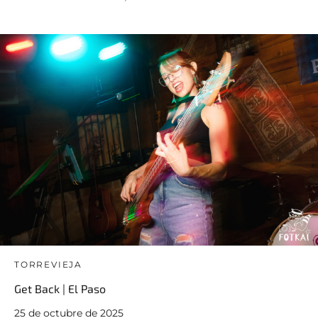
TORREVIEJA
Get Back | El Paso
25 de octubre de 2025