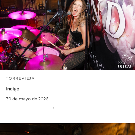
TORREVIEJA
Indigo
30 de mayo de 2026