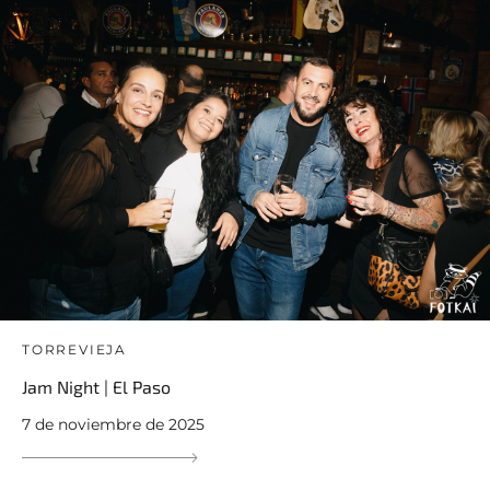
TORREVIEJA
Jam Night | El Paso
7 de noviembre de 2025