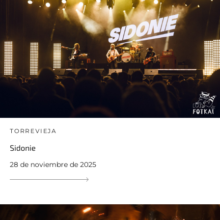
TORREVIEJA
Sidonie
28 de noviembre de 2025