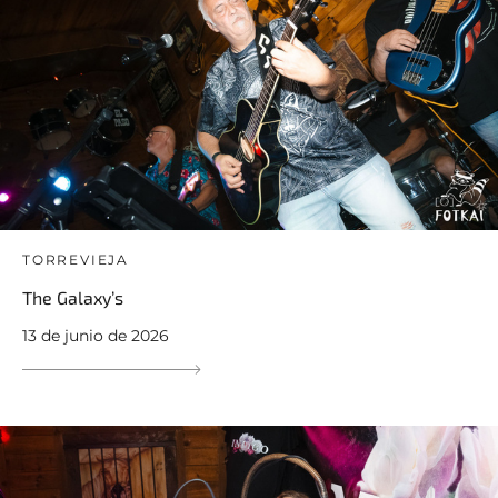
TORREVIEJA
The Galaxy’s
13 de junio de 2026