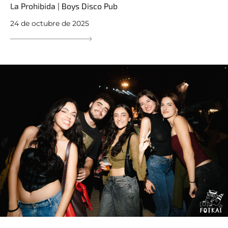
La Prohibida | Boys Disco Pub
24 de octubre de 2025