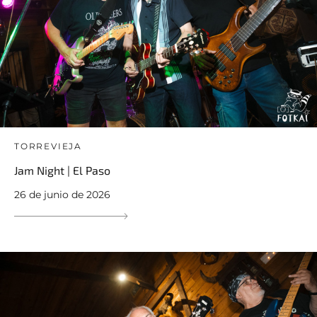
TORREVIEJA
Jam Night | El Paso
26 de junio de 2026