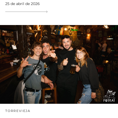
25 de abril de 2026
TORREVIEJA