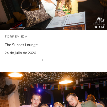
TORREVIEJA
The Sunset Lounge
24 de julio de 2026