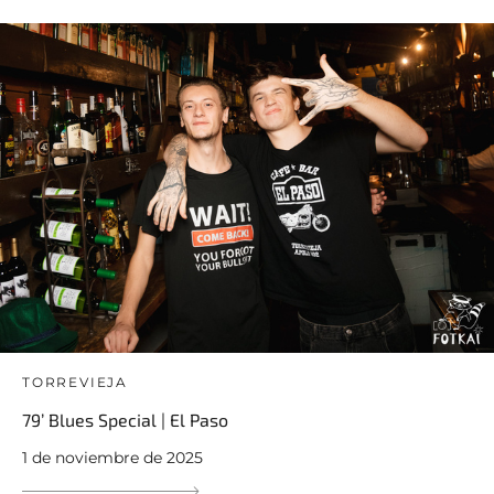
TORREVIEJA
79’ Blues Special | El Paso
1 de noviembre de 2025