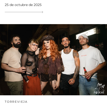
25 de octubre de 2025
TORREVIEJA