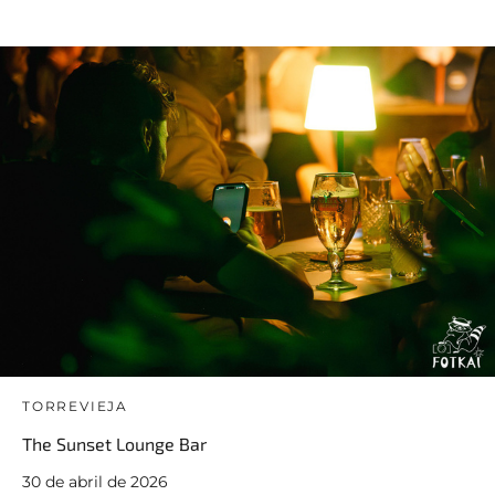
TORREVIEJA
The Sunset Lounge Bar
30 de abril de 2026