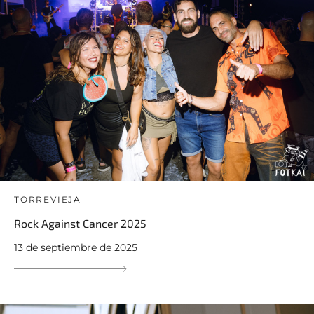
TORREVIEJA
Rock Against Cancer 2025
13 de septiembre de 2025