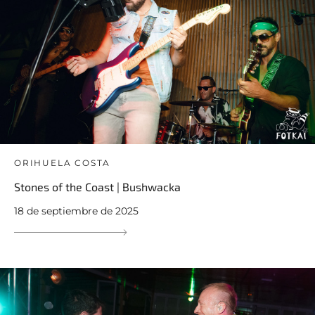
ORIHUELA COSTA
Stones of the Coast | Bushwacka
18 de septiembre de 2025