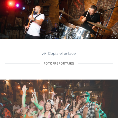
Copia el enlace
FOTORREPORTAJES