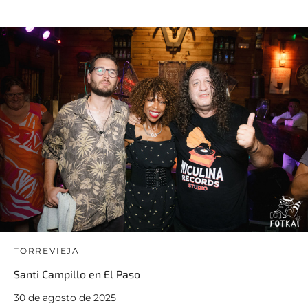
TORREVIEJA
Santi Campillo en El Paso
30 de agosto de 2025