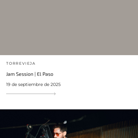
TORREVIEJA
Jam Session | El Paso
19 de septiembre de 2025