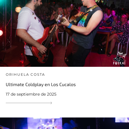
ORIHUELA COSTA
Ultimate Coldplay en Los Cucalos
17 de septiembre de 2025