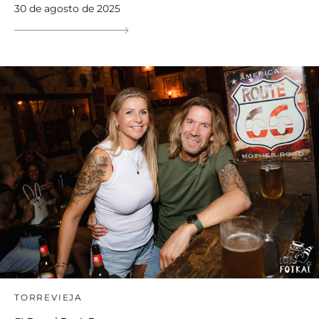
30 de agosto de 2025
TORREVIEJA