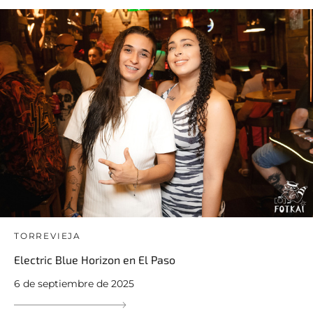
TORREVIEJA
Electric Blue Horizon en El Paso
6 de septiembre de 2025