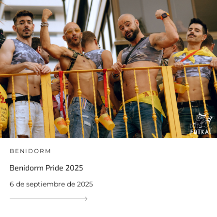
BENIDORM
Benidorm Pride 2025
6 de septiembre de 2025