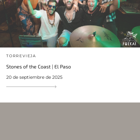
TORREVIEJA
Stones of the Coast | El Paso
20 de septiembre de 2025