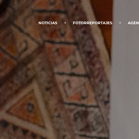
NOTICIAS
FOTORREPORTAJES
AGE