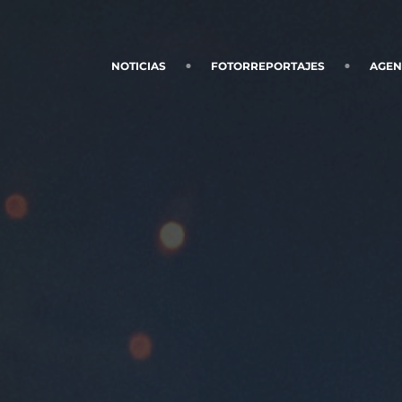
NOTICIAS
FOTORREPORTAJES
AGE