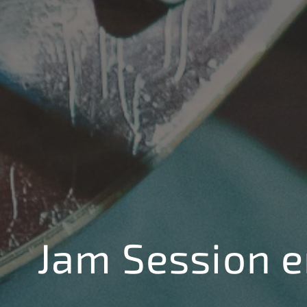
Jam Session e