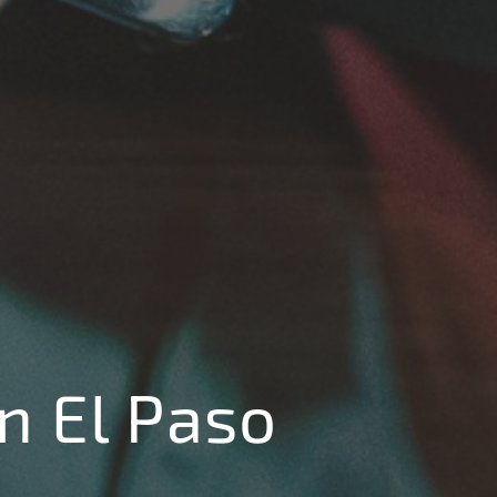
n El Paso