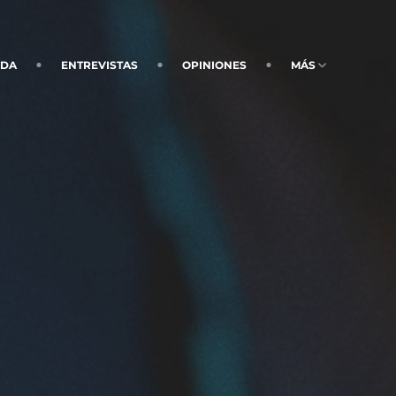
NDA
ENTREVISTAS
OPINIONES
MÁS