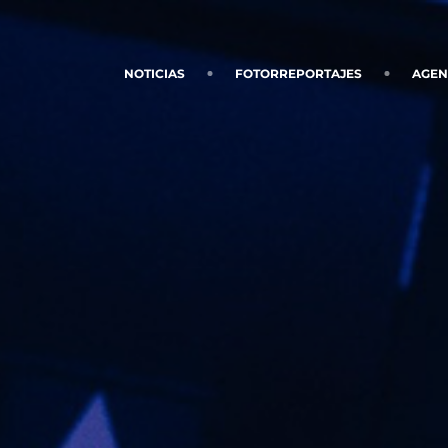
NOTICIAS
FOTORREPORTAJES
AGE