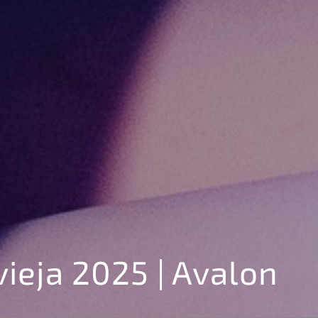
ieja 2025 | Avalon