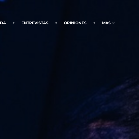
NDA
ENTREVISTAS
OPINIONES
MÁS