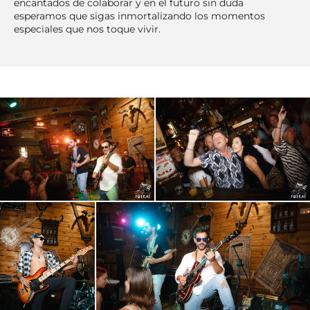
encantados de colaborar y en el futuro sin duda
esperamos que sigas inmortalizando los momentos
especiales que nos toque vivir.