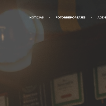
NOTICIAS
FOTORREPORTAJES
AGE