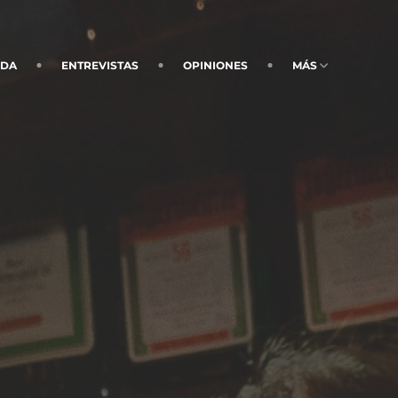
NDA
ENTREVISTAS
OPINIONES
MÁS