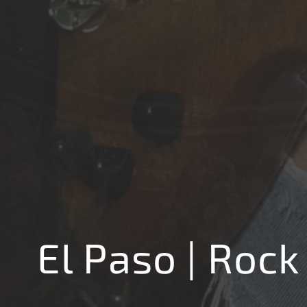
El Paso | Rock