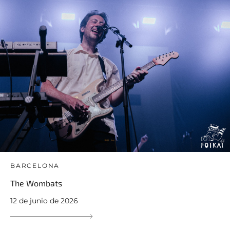
BARCELONA
The Wombats
12 de junio de 2026