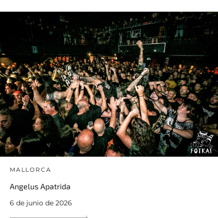
MALLORCA
Angelus Apatrida
6 de junio de 2026