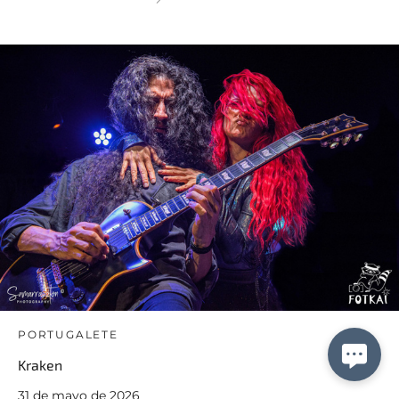
PORTUGALETE
Kraken
31 de mayo de 2026