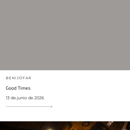
BENIJÓFAR
Good Times
13 de junio de 2026