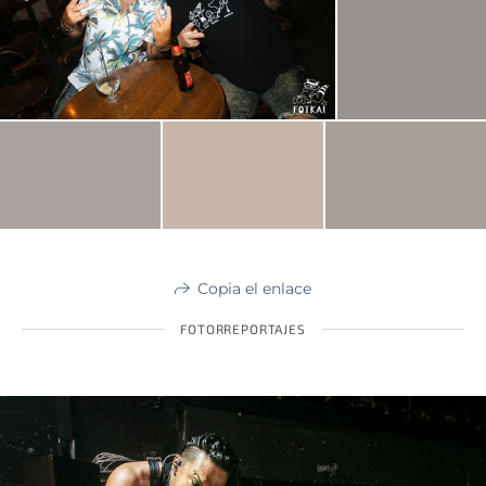
Copia el enlace
FOTORREPORTAJES