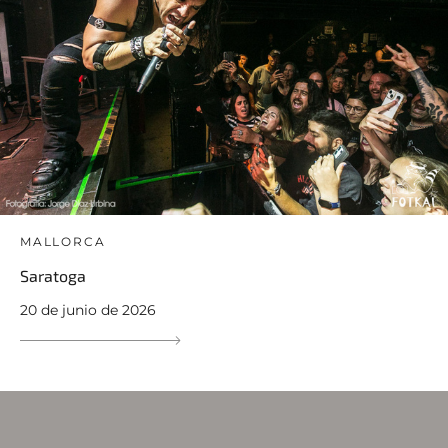
MALLORCA
Saratoga
20 de junio de 2026