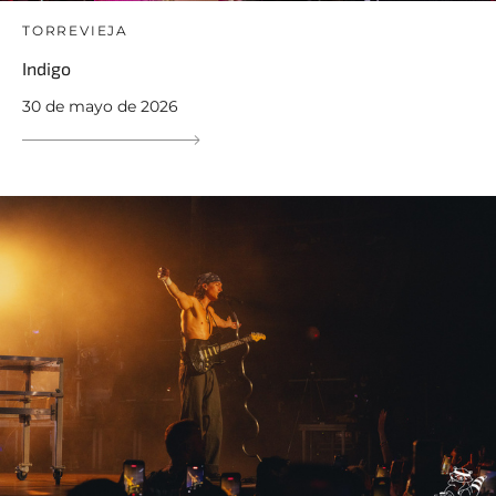
TORREVIEJA
Indigo
30 de mayo de 2026