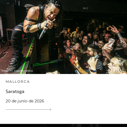
MALLORCA
Saratoga
20 de junio de 2026