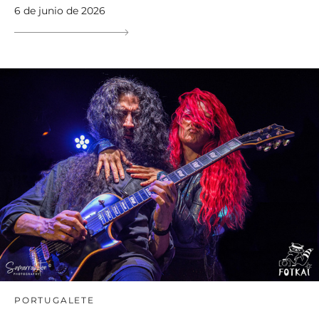
6 de junio de 2026
PORTUGALETE