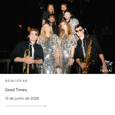
BENIJÓFAR
Good Times
13 de junio de 2026