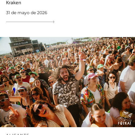
Kraken
31 de mayo de 2026