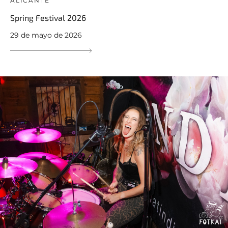
ALICANTE
Spring Festival 2026
29 de mayo de 2026