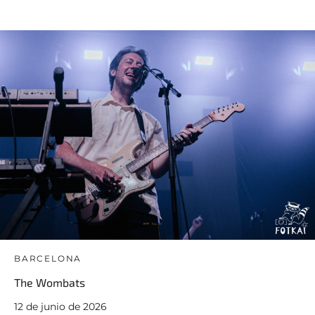
BARCELONA
The Wombats
12 de junio de 2026