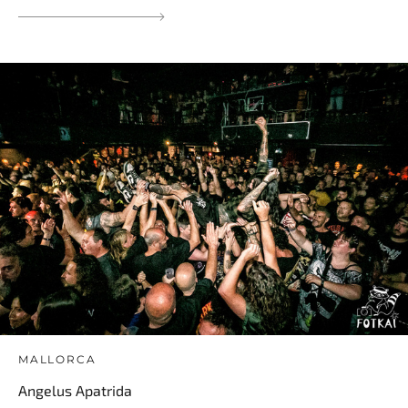
MALLORCA
Angelus Apatrida