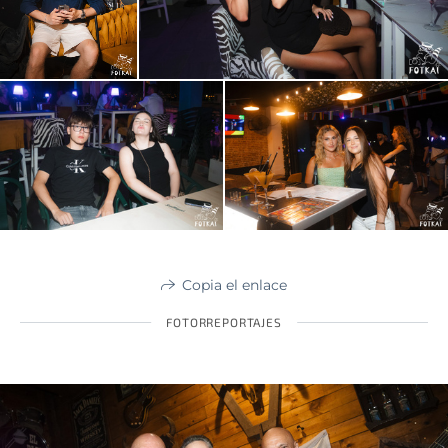
Copia el enlace
FOTORREPORTAJES