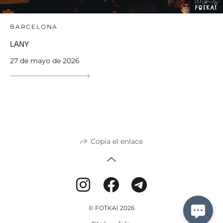
BARCELONA
LANY
27 de mayo de 2026
Copia el enlace
© FOTKAI 2026