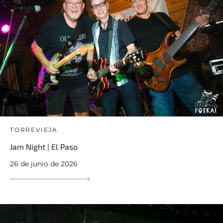
TORREVIEJA
Jam Night | El Paso
26 de junio de 2026