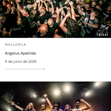
MALLORCA
Angelus Apatrida
6 de junio de 2026