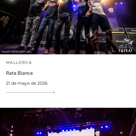
MALLORCA
Rata Blanca
21 de mayo de 2026