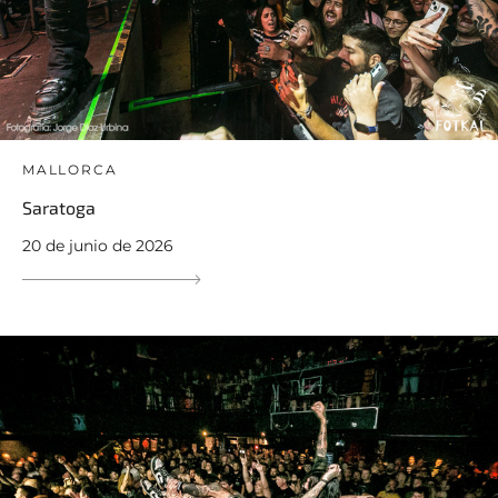
MALLORCA
Saratoga
20 de junio de 2026