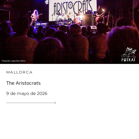
MALLORCA
The Aristocrats
9 de mayo de 2026