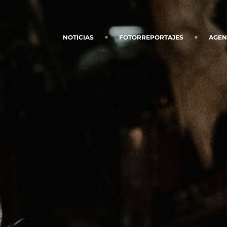
NOTICIAS
FOTORREPORTAJES
AGE