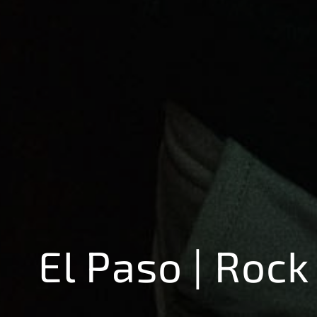
El Paso | Rock