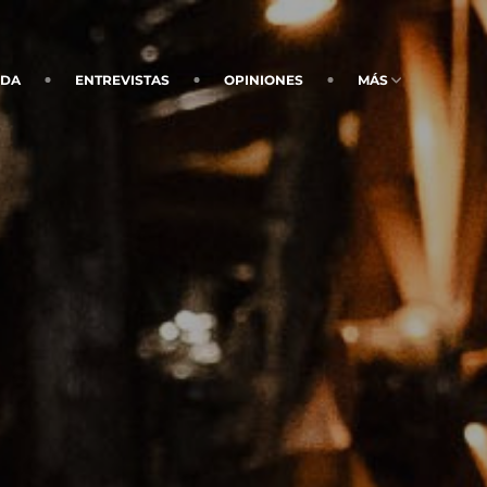
NDA
ENTREVISTAS
OPINIONES
MÁS