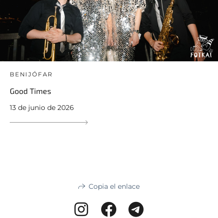
BENIJÓFAR
Good Times
13 de junio de 2026
Copia el enlace