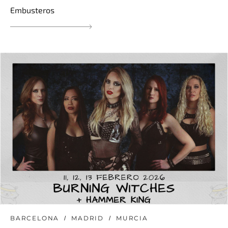
Embusteros
BARCELONA
MADRID
MURCIA