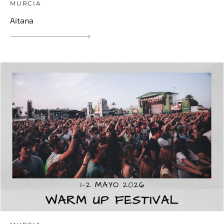
MURCIA
Aitana