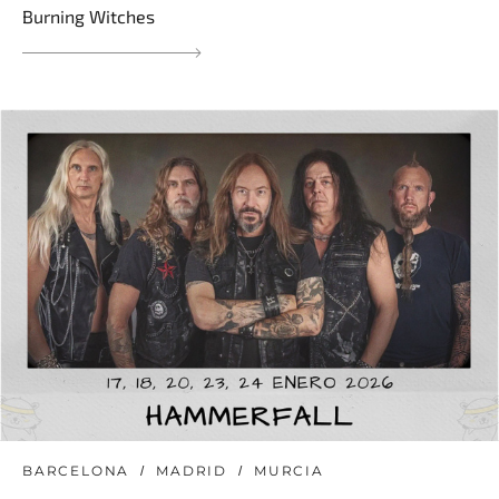
Burning Witches
BARCELONA
MADRID
MURCIA