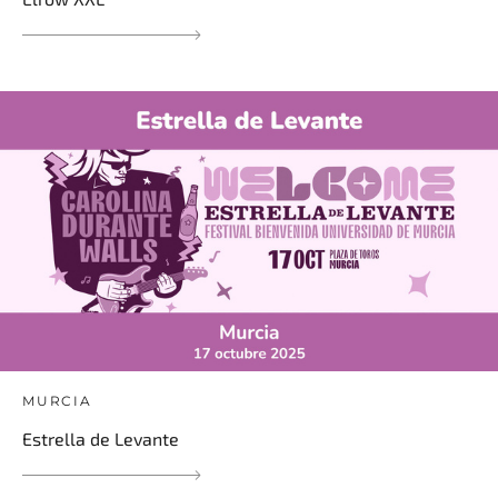
MURCIA
Estrella de Levante