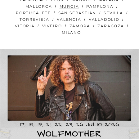
MALLORCA
MURCIA
PAMPLONA
PORTUGALETE
SAN SEBASTIÁN
SEVILLA
TORREVIEJA
VALENCIA
VALLADOLID
VITORIA
VIVEIRO
ZAMORA
ZARAGOZA
MILANO