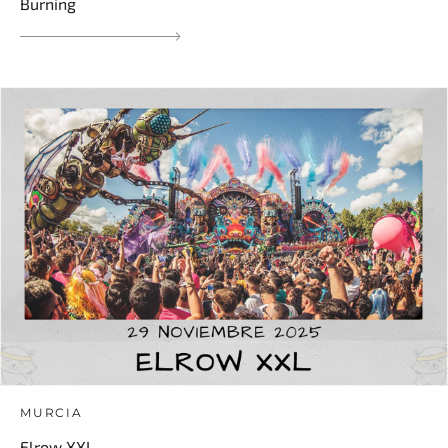
Burning
MURCIA
Elrow XXL