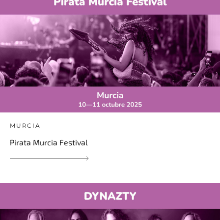
MURCIA
Pirata Murcia Festival