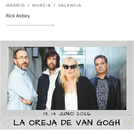
MADRID
MURCIA
VALENCIA
Rick Astley