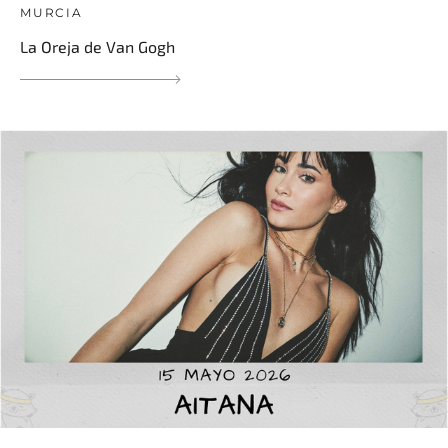
MURCIA
La Oreja de Van Gogh