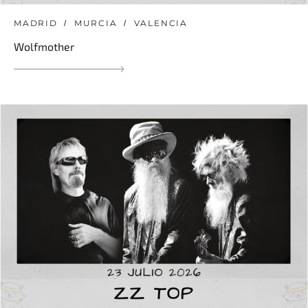
MADRID
MURCIA
VALENCIA
Wolfmother