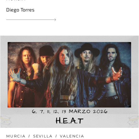
Diego Torres
MURCIA
SEVILLA
VALENCIA