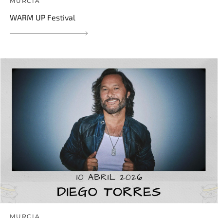
MURCIA
WARM UP Festival
MURCIA