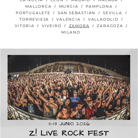
MALLORCA
MURCIA
PAMPLONA
PORTUGALETE
SAN SEBASTIÁN
SEVILLA
TORREVIEJA
VALENCIA
VALLADOLID
VITORIA
VIVEIRO
ZAMORA
ZARAGOZA
MILANO