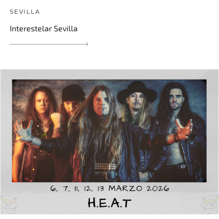
SEVILLA
Interestelar Sevilla