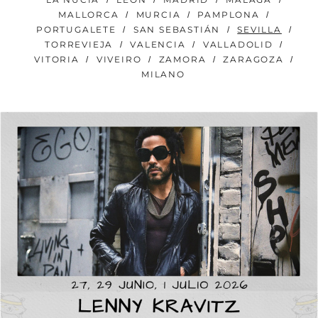
MALLORCA
MURCIA
PAMPLONA
PORTUGALETE
SAN SEBASTIÁN
SEVILLA
TORREVIEJA
VALENCIA
VALLADOLID
VITORIA
VIVEIRO
ZAMORA
ZARAGOZA
MILANO