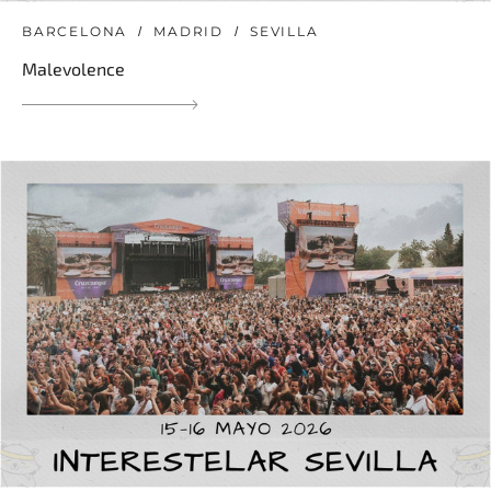
BARCELONA
MADRID
SEVILLA
Malevolence