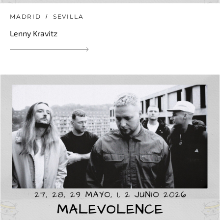
MADRID
SEVILLA
Lenny Kravitz