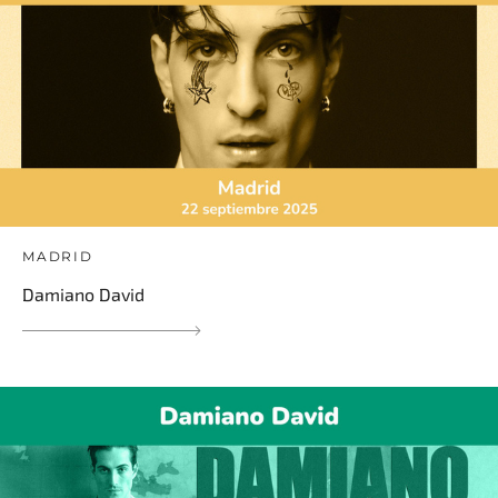
MADRID
Damiano David