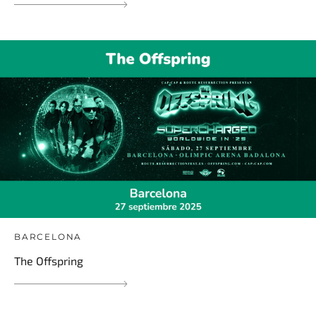
BARCELONA
The Offspring