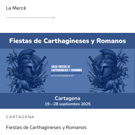
La Mercè
CARTAGENA
Fiestas de Carthagineses y Romanos