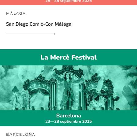
MÁLAGA
San Diego Comic-Con Málaga
BARCELONA