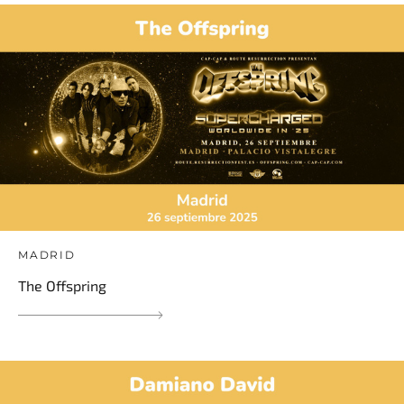
MADRID
The Offspring