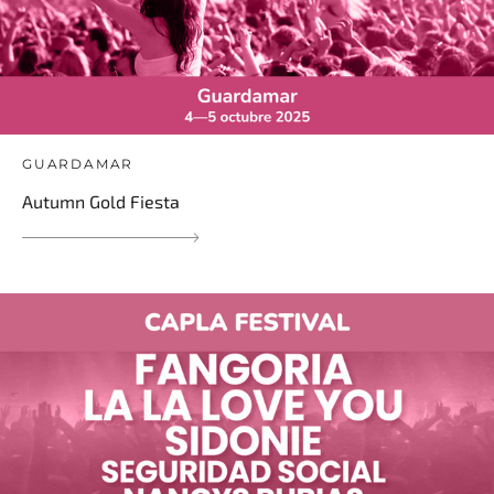
GUARDAMAR
Autumn Gold Fiesta