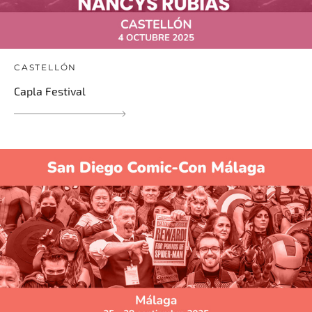
CASTELLÓN
Capla Festival