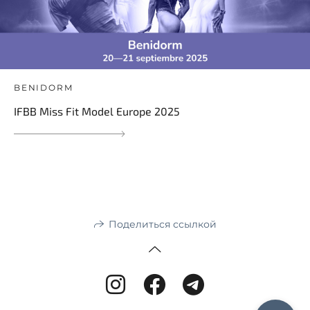
BENIDORM
IFBB Miss Fit Model Europe 2025
Поделиться ссылкой