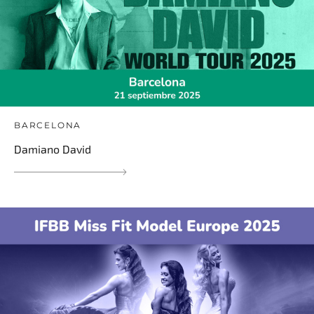
BARCELONA
Damiano David