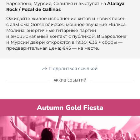
Барселона, Мурсия, Севилья и выступят на
Atalaya
Rock / Pozal de Gallinas
.
Ожидайте живое исполнение хитов и новых песен
с альбома
Game of Faces
, мощное звучание Нильса
Молина, энергичные гитарные партии
и эмоциональный контакт с публикой. В Барселоне
и Мурсии двери откроются в 19:30. €35 + сборы —
предварительная цена; €45 — на месте.
Поделиться ссылкой
АРХИВ СОБЫТИЙ