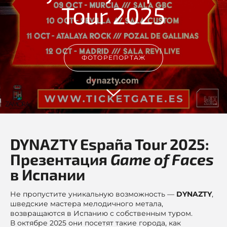
Tour 2025
ФОТОРЕПОРТАЖ
DYNAZTY España Tour 2025:
Презентация
Game of Faces
в Испании
Не пропустите уникальную возможность —
DYNAZTY
,
шведские мастера мелодичного метала,
возвращаются в Испанию с собственным туром.
В октябре 2025 они посетят такие города, как