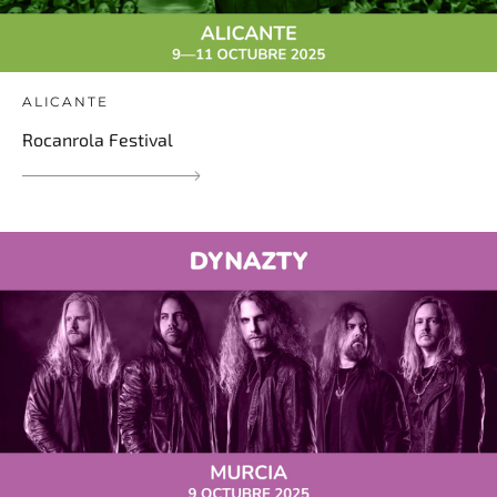
ALICANTE
Rocanrola Festival