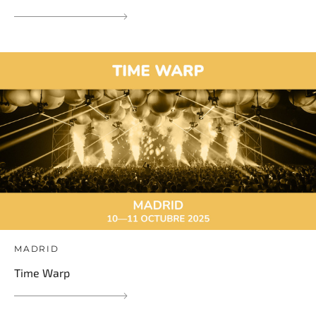
MADRID
Time Warp