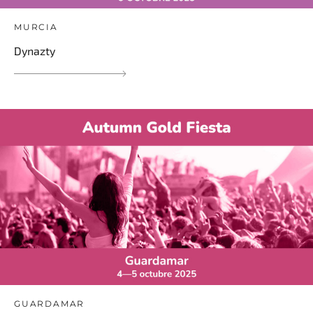
MURCIA
Dynazty
GUARDAMAR