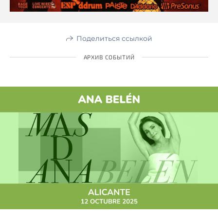
Поделиться ссылкой
АРХИВ СОБЫТИЙ