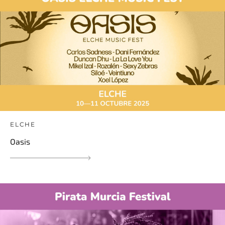
ELCHE
Oasis