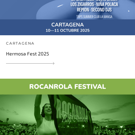
CARTAGENA
Hermosa Fest 2025