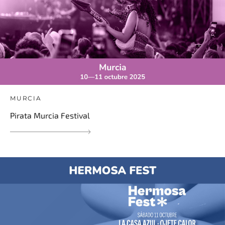
MURCIA
Pirata Murcia Festival