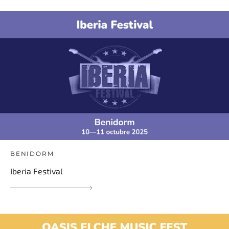
BENIDORM
Iberia Festival