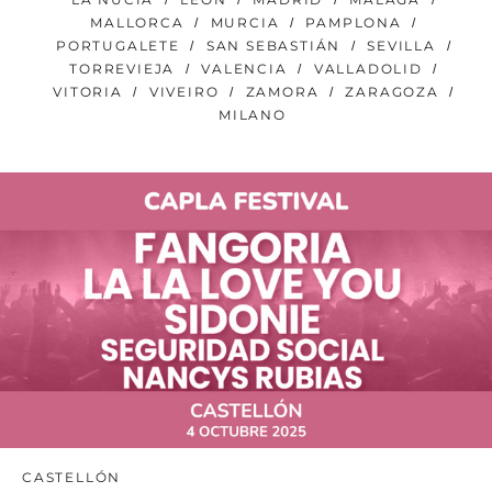
MALLORCA
MURCIA
PAMPLONA
PORTUGALETE
SAN SEBASTIÁN
SEVILLA
TORREVIEJA
VALENCIA
VALLADOLID
VITORIA
VIVEIRO
ZAMORA
ZARAGOZA
MILANO
CASTELLÓN