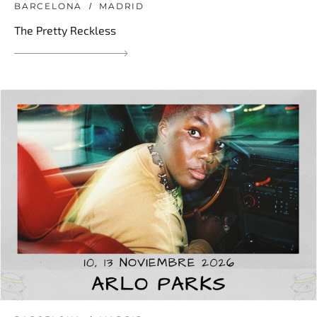
BARCELONA
MADRID
The Pretty Reckless