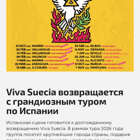
Viva Suecia возвращается
с грандиозным туром
по Испании
Испанская сцена готовится к долгожданному
возвращению Viva Suecia. В рамках тура 2026 года
группа посетит крупнейшие города страны, подарив