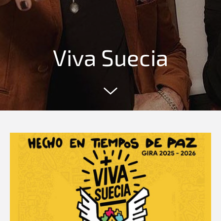
Viva Suecia