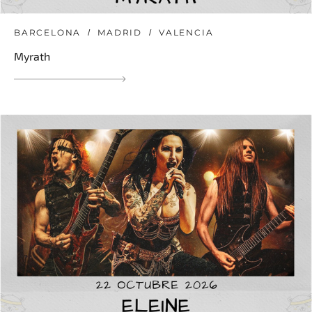
BARCELONA
MADRID
VALENCIA
Myrath