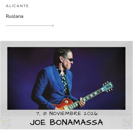
ALICANTE
Ruslana