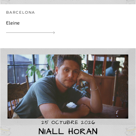
BARCELONA
Eleine