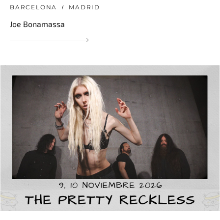
BARCELONA
MADRID
Joe Bonamassa