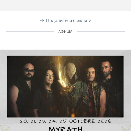
Поделиться ссылкой
АФИША