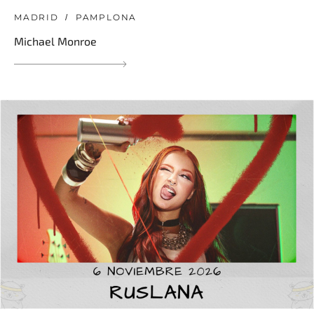
MADRID
PAMPLONA
Michael Monroe