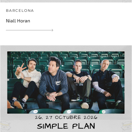
BARCELONA
Niall Horan