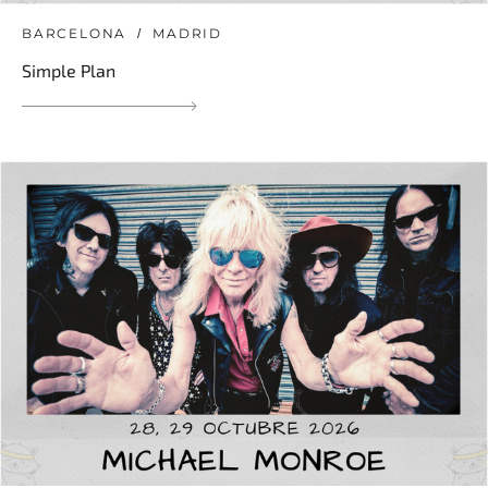
BARCELONA
MADRID
Simple Plan