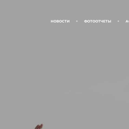
НОВОСТИ
ФОТООТЧЕТЫ
А