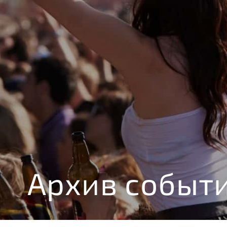
Архив событ