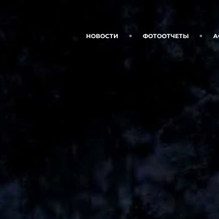
НОВОСТИ
ФОТООТЧЕТЫ
А