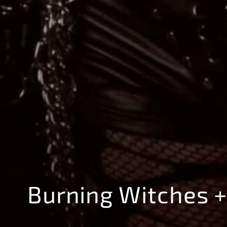
Burning Witches 