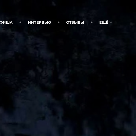
ФИША
ИНТЕРВЬЮ
ОТЗЫВЫ
ЕЩЁ