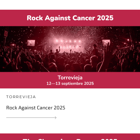
TORREVIEJA
Rock Against Cancer 2025