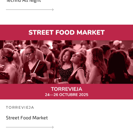
TORREVIEJA
Street Food Market