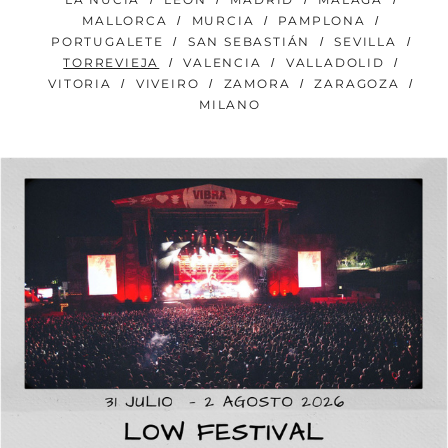
MALLORCA
MURCIA
PAMPLONA
PORTUGALETE
SAN SEBASTIÁN
SEVILLA
TORREVIEJA
VALENCIA
VALLADOLID
VITORIA
VIVEIRO
ZAMORA
ZARAGOZA
MILANO