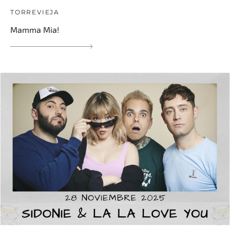
TORREVIEJA
Mamma Mia!