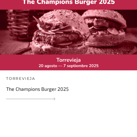
TORREVIEJA
The Champions Burger 2025