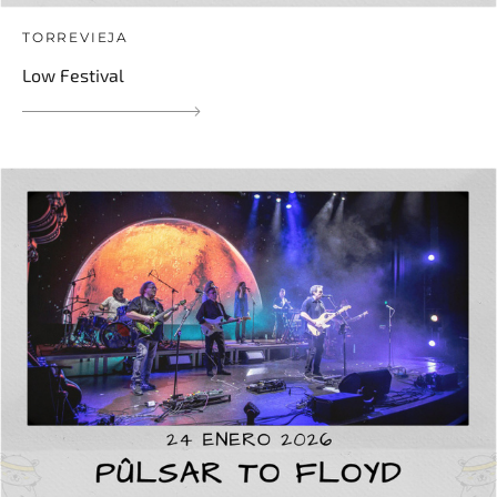
TORREVIEJA
Low Festival