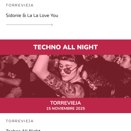
TORREVIEJA
Sidonie & La La Love You
TORREVIEJA
Techno All Night