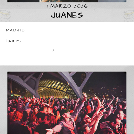
MADRID
Juanes