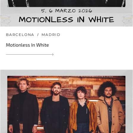
BARCELONA
MADRID
Motionless In White