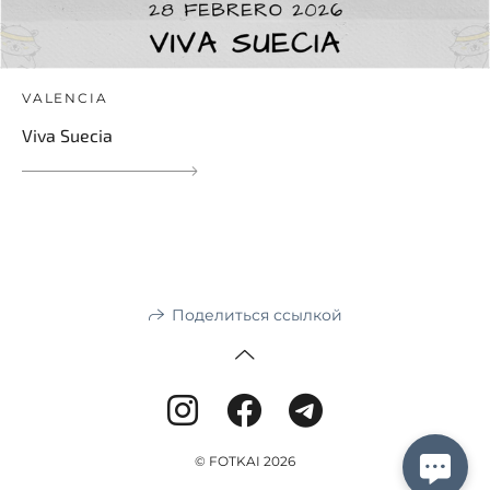
VALENCIA
Viva Suecia
Поделиться ссылкой
© FOTKAI 2026