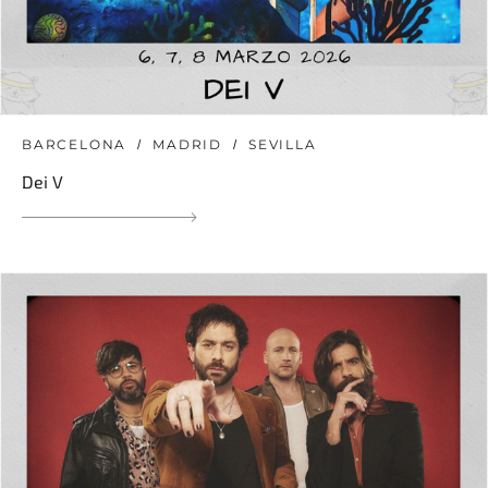
BARCELONA
MADRID
SEVILLA
Dei V