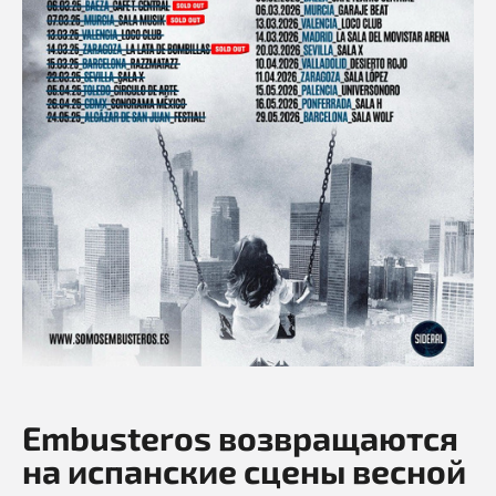
Embusteros возвращаются
на испанские сцены весной