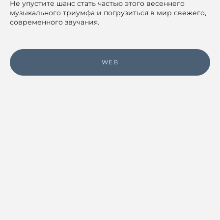
Не упустите шанс стать частью этого весеннего
музыкального триумфа и погрузиться в мир свежего,
современного звучания.
WEB