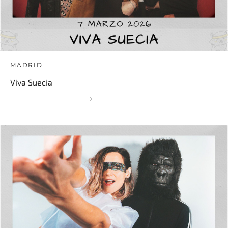
MADRID
Viva Suecia