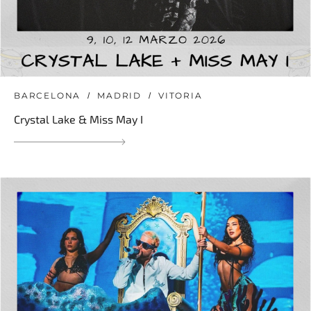
BARCELONA
MADRID
VITORIA
Crystal Lake & Miss May I