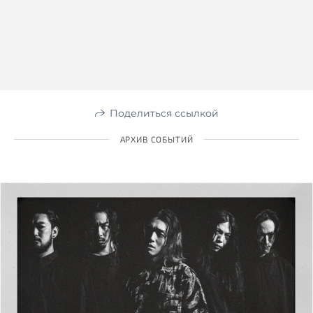
Поделиться ссылкой
АРХИВ СОБЫТИЙ