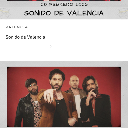
VALENCIA
Sonido de Valencia