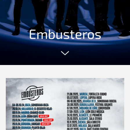
Embusteros