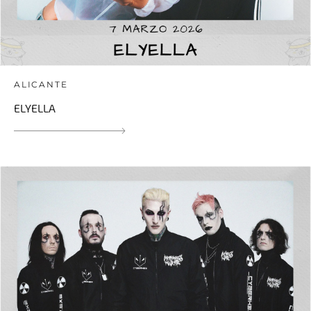
ALICANTE
ELYELLA