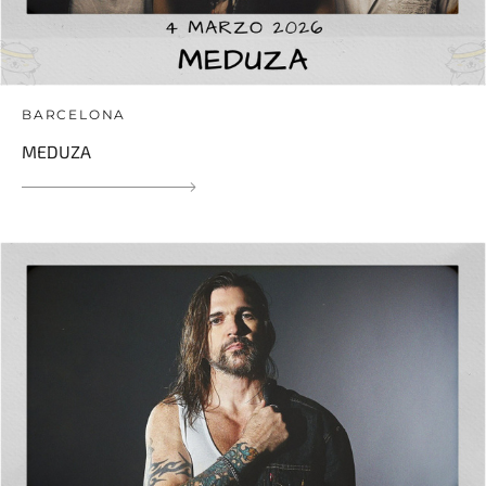
BARCELONA
MEDUZA