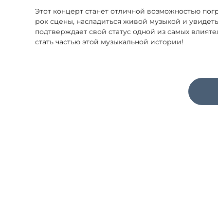
Этот концерт станет отличной возможностью пог
рок сцены, насладиться живой музыкой и увидет
подтверждает свой статус одной из самых влияте
стать частью этой музыкальной истории!