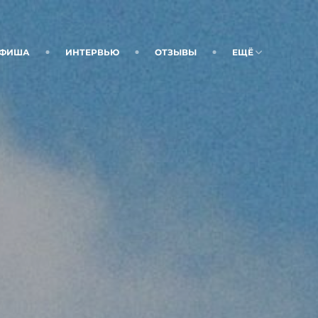
ФИША
ИНТЕРВЬЮ
ОТЗЫВЫ
ЕЩЁ