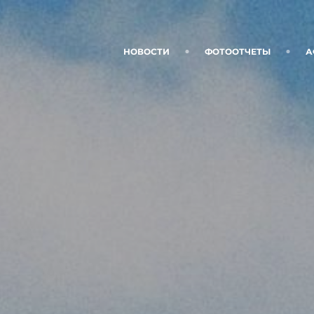
НОВОСТИ
ФОТООТЧЕТЫ
А