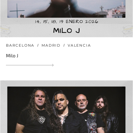
BARCELONA
MADRID
VALENCIA
Milo J