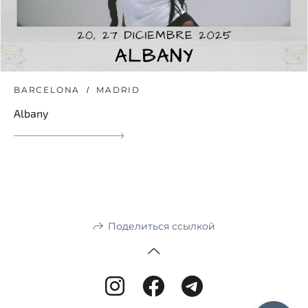
BARCELONA
MADRID
Albany
Поделиться ссылкой