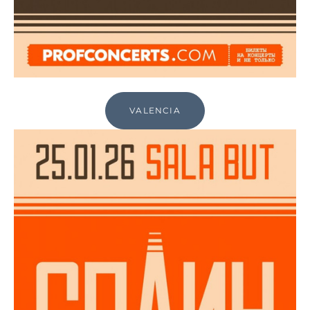
VALENCIA