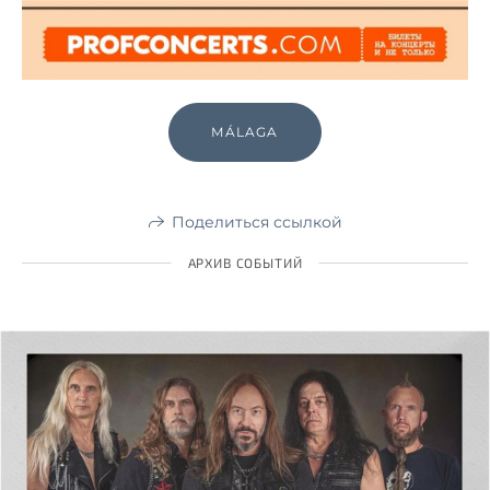
MÁLAGA
Поделиться ссылкой
АРХИВ СОБЫТИЙ