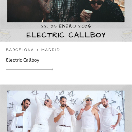
BARCELONA
MADRID
Electric Callboy