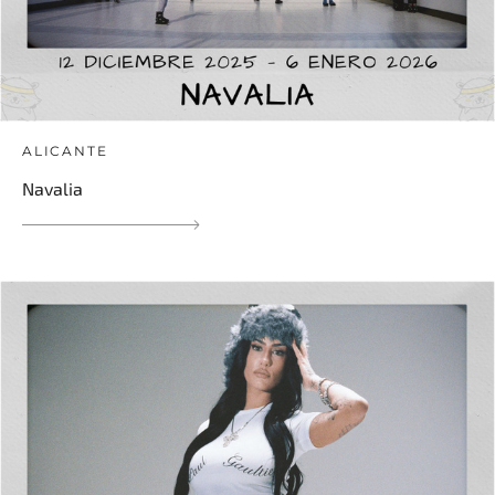
ALICANTE
Navalia