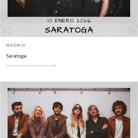
MADRID
Saratoga