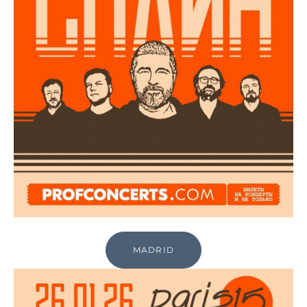
MADRID