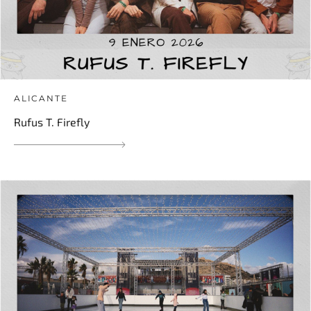
ALICANTE
Rufus T. Firefly