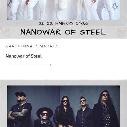
BARCELONA
MADRID
Nanowar of Steel