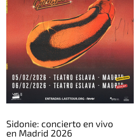
Sidonie: concierto en vivo
en Madrid 2026