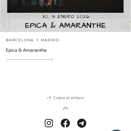
BARCELONA
MADRID
Epica & Amaranthe
Copia el enlace