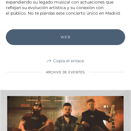
expandiendo su legado musical con actuaciones que
reflejan su evolución artística y su conexión con
el público. No te pierdas este concierto único en Madrid.
WEB
Copia el enlace
ARCHIVO DE EVENTOS