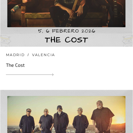
MADRID
VALENCIA
The Cost