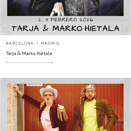
BARCELONA
MADRID
Tarja & Marko Hietala