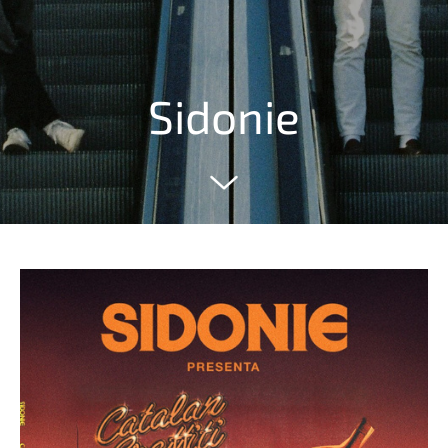
Sidonie