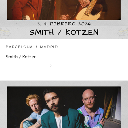
BARCELONA
MADRID
Smith / Kotzen