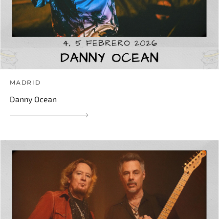
MADRID
Danny Ocean