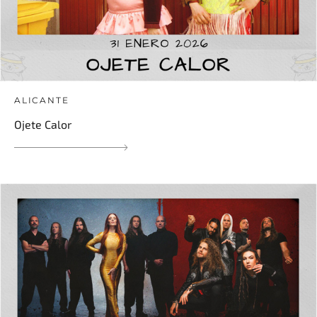
ALICANTE
Ojete Calor