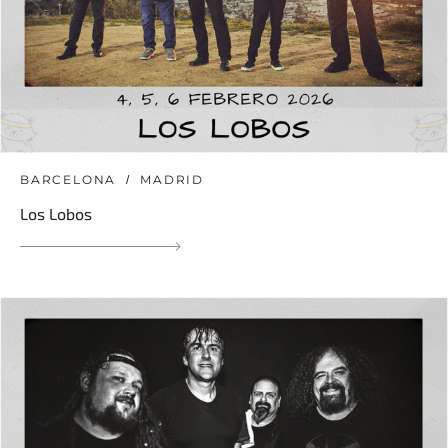
BARCELONA
MADRID
Los Lobos