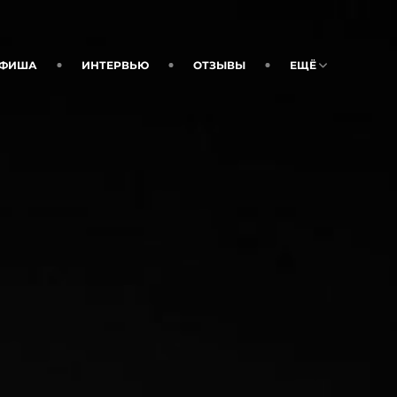
ФИША
ИНТЕРВЬЮ
ОТЗЫВЫ
ЕЩЁ