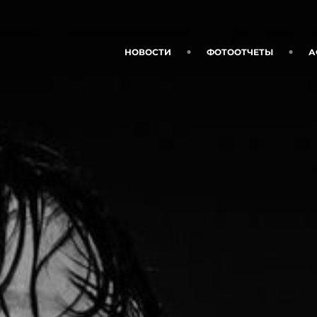
НОВОСТИ
ФОТООТЧЕТЫ
А