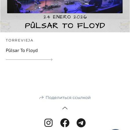
TORREVIEJA
Pûlsar To Floyd
Поделиться ссылкой