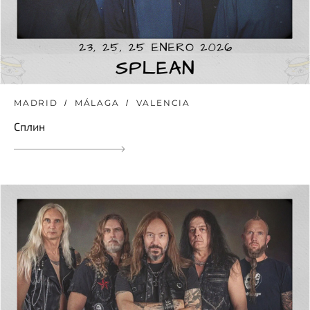
MADRID
MÁLAGA
VALENCIA
Сплин