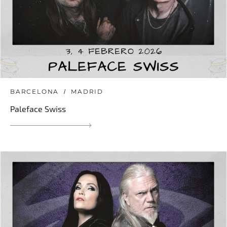
BARCELONA
MADRID
Paleface Swiss