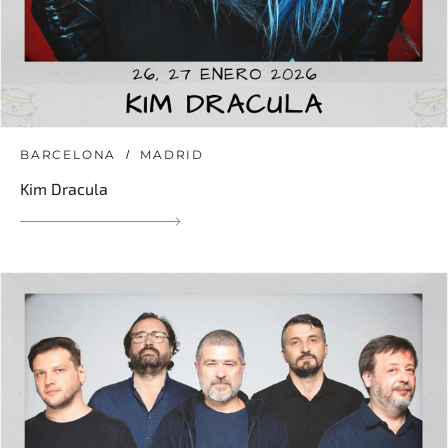
BARCELONA
MADRID
Kim Dracula