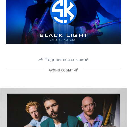
Поделиться ссылкой
АРХИВ СОБЫТИЙ