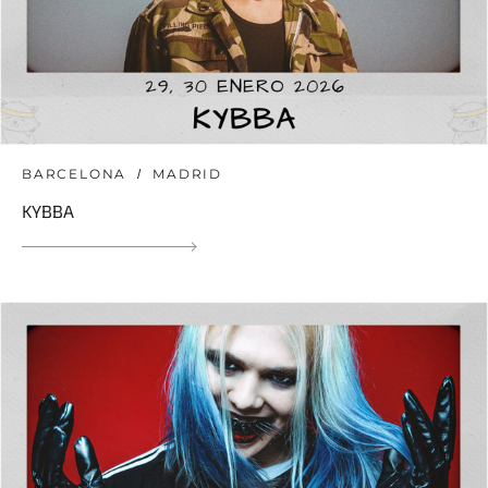
BARCELONA
MADRID
KYBBA