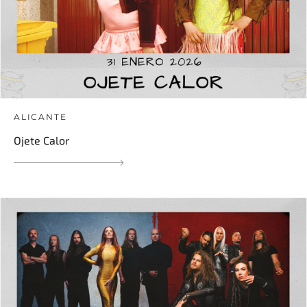
ALICANTE
Ojete Calor