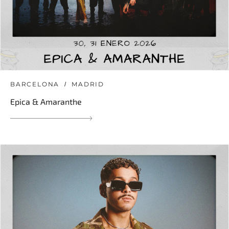
BARCELONA
MADRID
Epica & Amaranthe