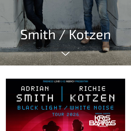
Smith / Kotzen