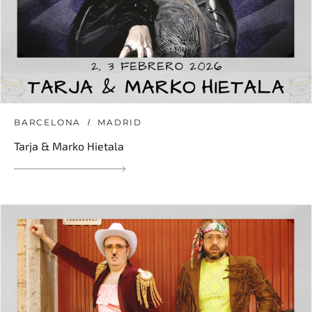
BARCELONA
MADRID
Tarja & Marko Hietala