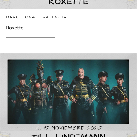
BARCELONA
VALENCIA
Roxette