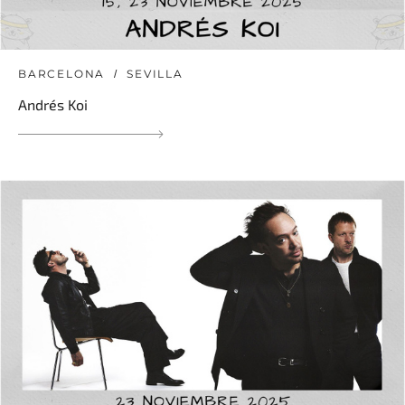
BARCELONA
SEVILLA
Andrés Koi