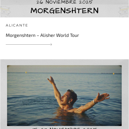
ALICANTE
Morgenshtern – Alisher World Tour