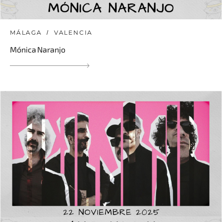
MÁLAGA
VALENCIA
Mónica Naranjo