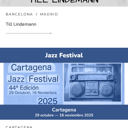
BARCELONA
MADRID
Till Lindemann
CARTAGENA