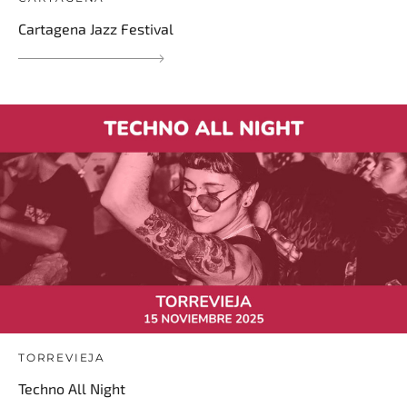
Cartagena Jazz Festival
TORREVIEJA
Techno All Night