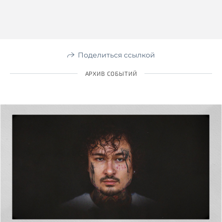
Поделиться ссылкой
АРХИВ СОБЫТИЙ