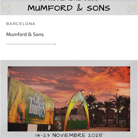
BARCELONA
Mumford & Sons