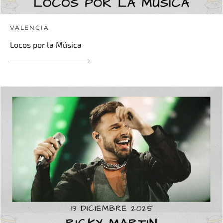
VALENCIA
Locos por la Música