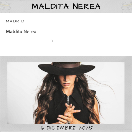
MADRID
Maldita Nerea