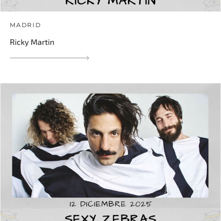
MADRID
Ricky Martin