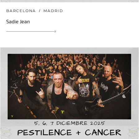
BARCELONA
MADRID
Sadie Jean