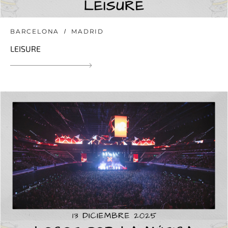
BARCELONA
MADRID
LEISURE