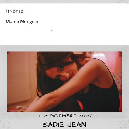
MADRID
Marco Mengoni