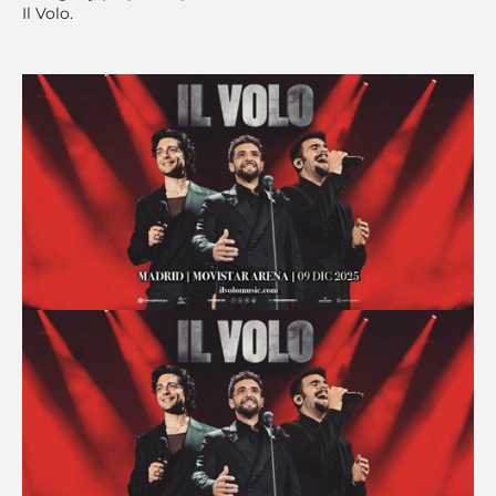
Il Volo.