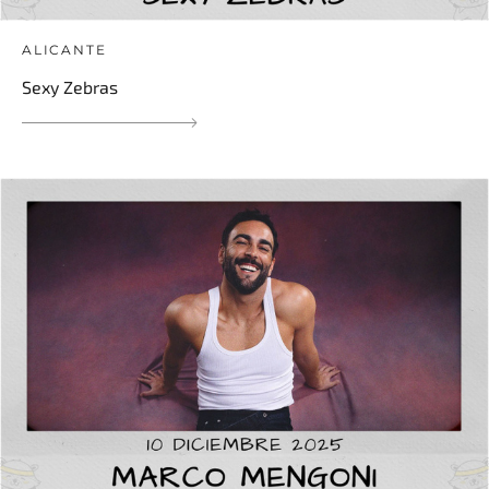
ALICANTE
Sexy Zebras