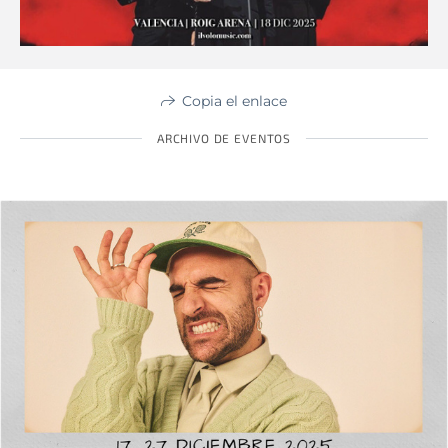
Copia el enlace
ARCHIVO DE EVENTOS