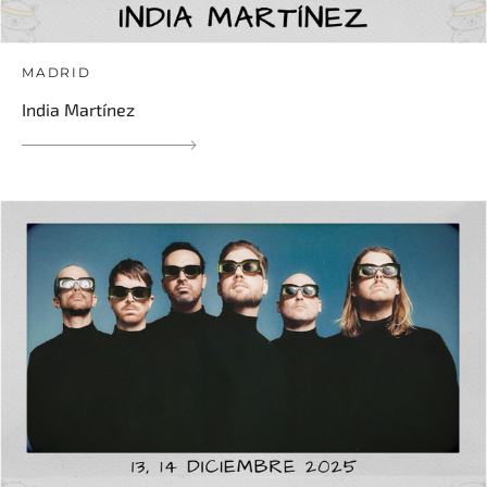
MADRID
India Martínez