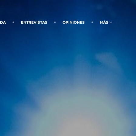
NDA
ENTREVISTAS
OPINIONES
MÁS