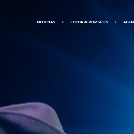
NOTICIAS
FOTORREPORTAJES
AGE