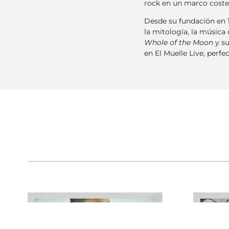
rock en un marco coste
Desde su fundación en 1
la mitología, la música
Whole of the Moon
y su
en El Muelle Live, perf