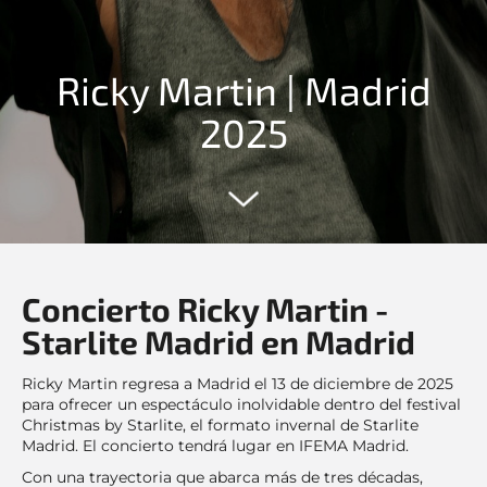
Ricky Martin | Madrid
2025
Concierto Ricky Martin -
Starlite Madrid en Madrid
Ricky Martin regresa a Madrid el 13 de diciembre de 2025
para ofrecer un espectáculo inolvidable dentro del festival
Christmas by Starlite, el formato invernal de Starlite
Madrid. El concierto tendrá lugar en IFEMA Madrid.
Con una trayectoria que abarca más de tres décadas,