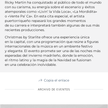
Ricky Martin ha conquistado al público de todo el mundo
con su carisma, su energía sobre el escenario y éxitos
atemporales como «Livin’ la Vida Loca», «La Mordidita»
o «Vente Pa’ Ca». En esta cita especial, el artista
puertorriqueño repasará los grandes momentos
de su carrera e interpretará también algunas de sus más
recientes producciones.
Christmas by Starlite ofrece una experiencia única
en la capital, con una programación que reúne a figuras
internacionales de la música en un ambiente festivo
y elegante. El evento promete ser una de las noches más
esperadas del invierno madrileño, donde la emoción,
el ritmo latino y la magia de la Navidad se fusionan
en una celebración inolvidable.
Copia el enlace
ARCHIVO DE EVENTOS