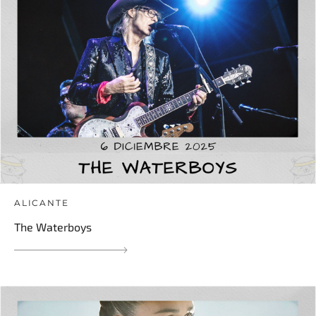
ALICANTE
The Waterboys