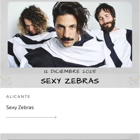
ALICANTE
Sexy Zebras