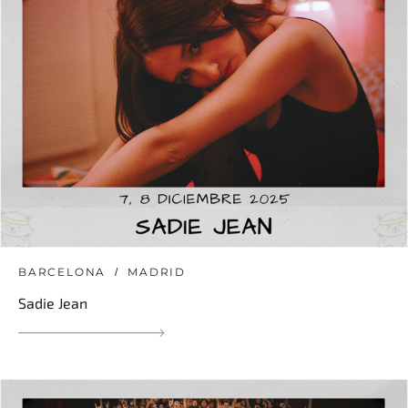
BARCELONA
MADRID
Sadie Jean