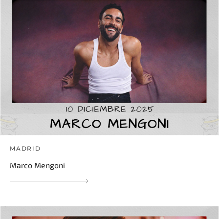
MADRID
Marco Mengoni