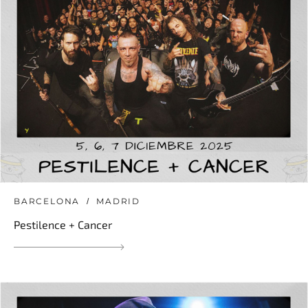
BARCELONA
MADRID
Pestilence + Cancer