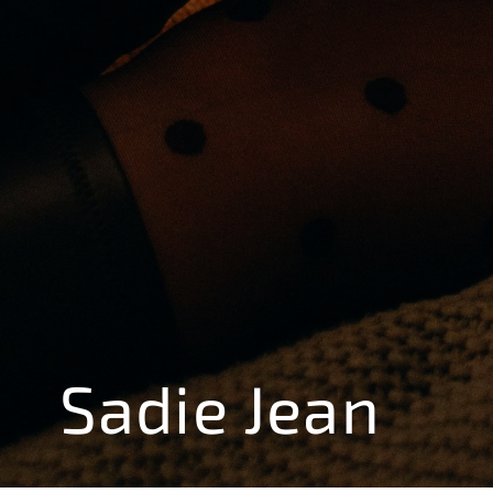
Sadie Jean