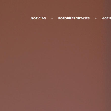
NOTICIAS
FOTORREPORTAJES
AGE