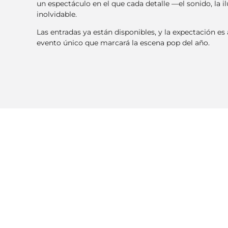
un espectáculo en el que cada detalle —el sonido, la 
inolvidable.
Las entradas ya están disponibles, y la expectación es
evento único que marcará la escena pop del año.