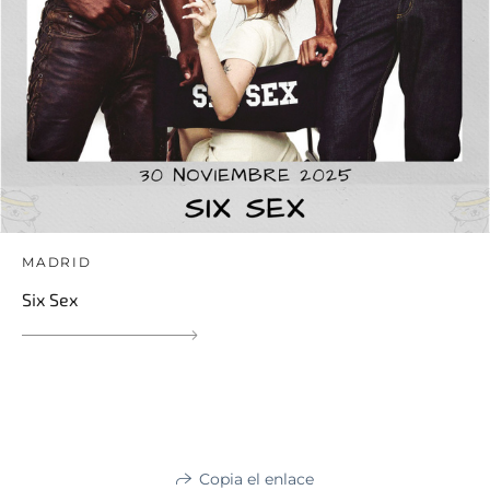
MADRID
Six Sex
Copia el enlace