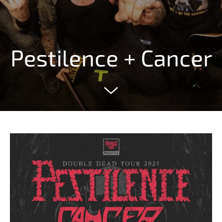
Pestilence + Cancer