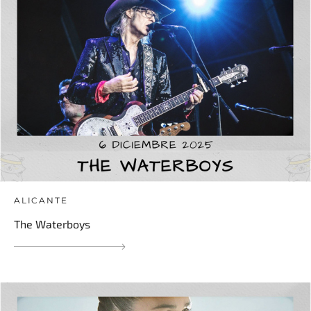
ALICANTE
The Waterboys