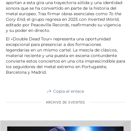
aportan a esta gira una trayectoria sólida y una identidad
sonora que se ha convertido en parte de la historia del
metal europeo. Tras firmar obras esenciales como
To the
Gory End
, el grupo regresa en 2025 con
Inverted World
,
editado por Peaceville Records, reafirmando su vigencia
y su poder en directo.
El «Double Dead Tour» representa una oportunidad
excepcional para presenciar a dos formaciones
legendarias en un mismo cartel. La mezcla de clásicos,
material reciente y una puesta en escena contundente
convierte estos conciertos en una cita imprescindible para
los seguidores del metal extremo en Portugalete,
Barcelona y Madrid.
Copia el enlace
ARCHIVO DE EVENTOS