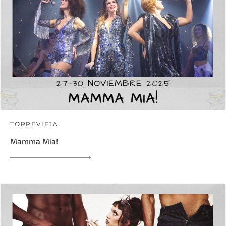
TORREVIEJA
Mamma Mia!