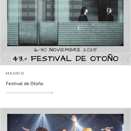
MADRID
Festival de Otoño