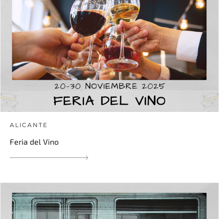
ALICANTE
Feria del Vino