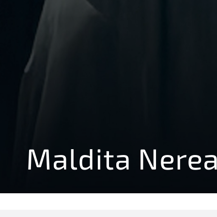
Maldita Nere