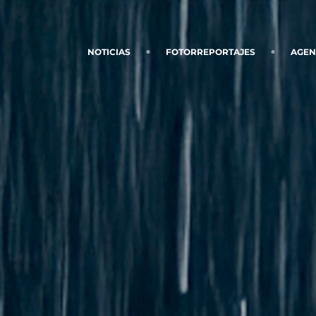
NOTICIAS
FOTORREPORTAJES
AGE