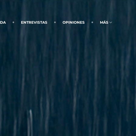
NDA
ENTREVISTAS
OPINIONES
MÁS