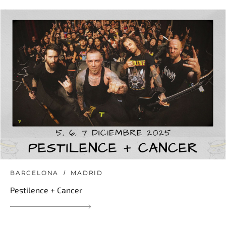
BARCELONA
MADRID
Pestilence + Cancer