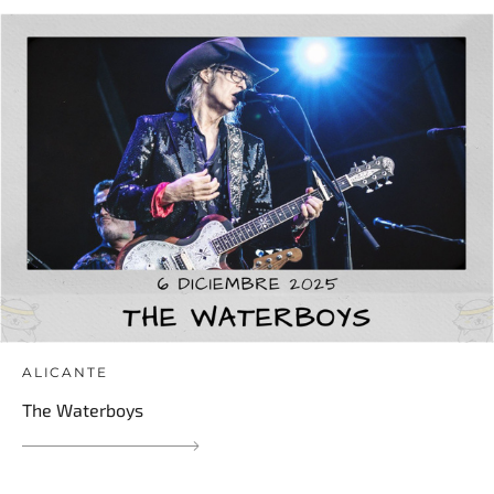
ALICANTE
The Waterboys