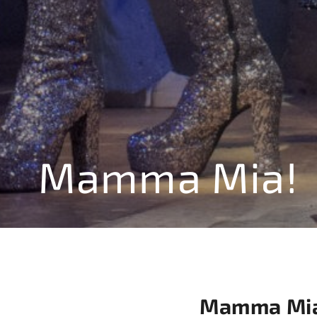
Mamma Mia!
Mamma Mia! 