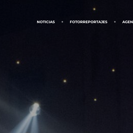
NOTICIAS
FOTORREPORTAJES
AGE