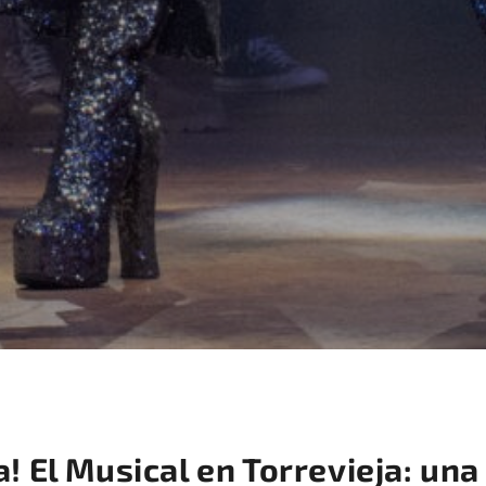
El Musical en Torrevieja: una 