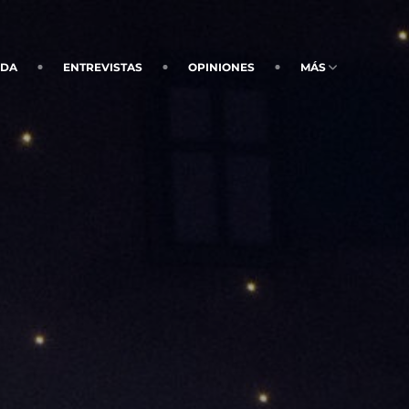
NDA
ENTREVISTAS
OPINIONES
MÁS