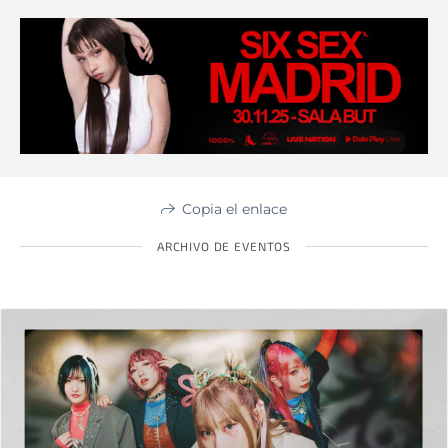
Copia el enlace
ARCHIVO DE EVENTOS