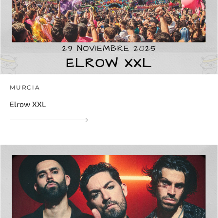
MURCIA
Elrow XXL