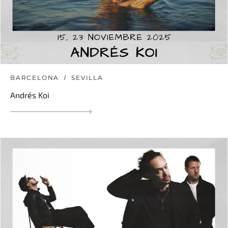
BARCELONA
SEVILLA
Andrés Koi