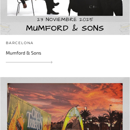
BARCELONA
Mumford & Sons