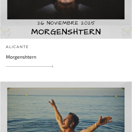
ALICANTE
Morgenshtern