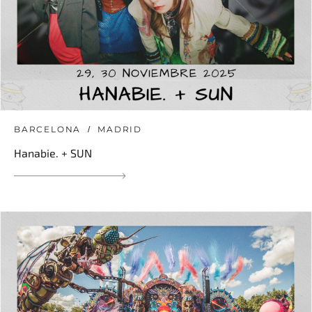
BARCELONA
MADRID
Hanabie. + SUN