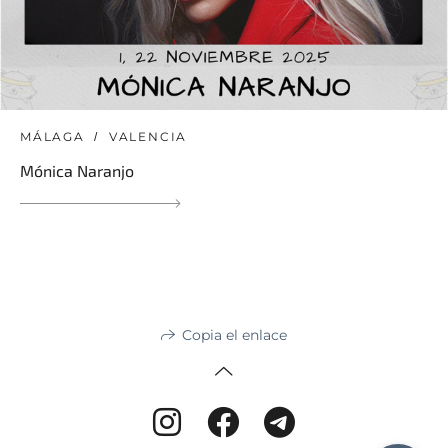
MÁLAGA
VALENCIA
Mónica Naranjo
Copia el enlace