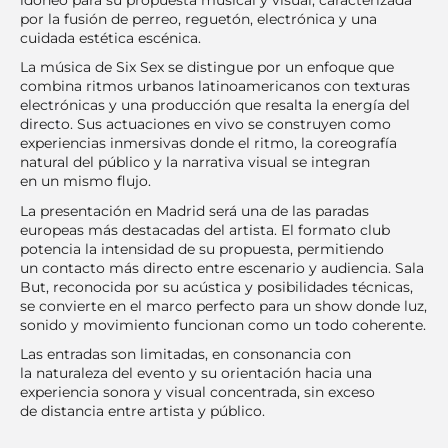
por la fusión de perreo, reguetón, electrónica y una
cuidada estética escénica.
La música de Six Sex se distingue por un enfoque que
combina ritmos urbanos latinoamericanos con texturas
electrónicas y una producción que resalta la energía del
directo. Sus actuaciones en vivo se construyen como
experiencias inmersivas donde el ritmo, la coreografía
natural del público y la narrativa visual se integran
en un mismo flujo.
La presentación en Madrid será una de las paradas
europeas más destacadas del artista. El formato club
potencia la intensidad de su propuesta, permitiendo
un contacto más directo entre escenario y audiencia. Sala
But, reconocida por su acústica y posibilidades técnicas,
se convierte en el marco perfecto para un show donde luz,
sonido y movimiento funcionan como un todo coherente.
Las entradas son limitadas, en consonancia con
la naturaleza del evento y su orientación hacia una
experiencia sonora y visual concentrada, sin exceso
de distancia entre artista y público.