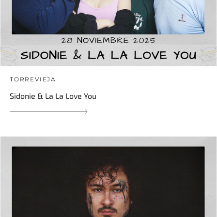
TORREVIEJA
Sidonie & La La Love You