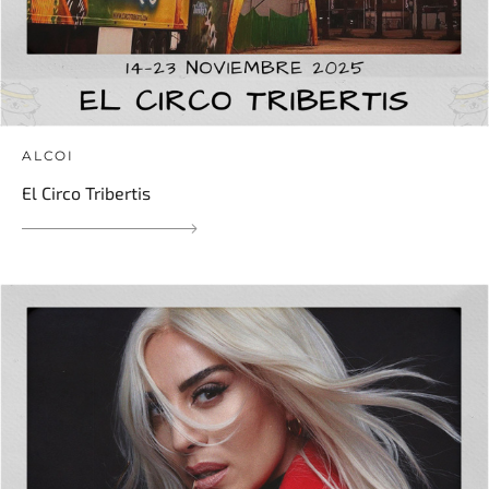
ALCOI
El Circo Tribertis