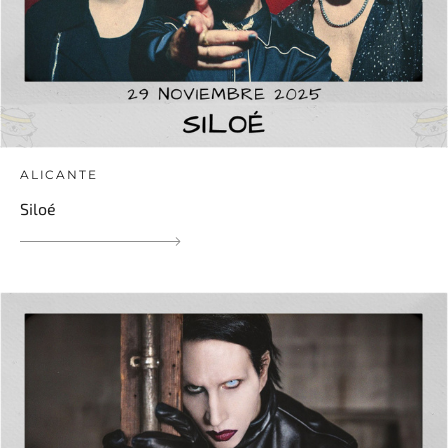
ALICANTE
Siloé