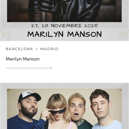
BARCELONA
MADRID
Marilyn Manson