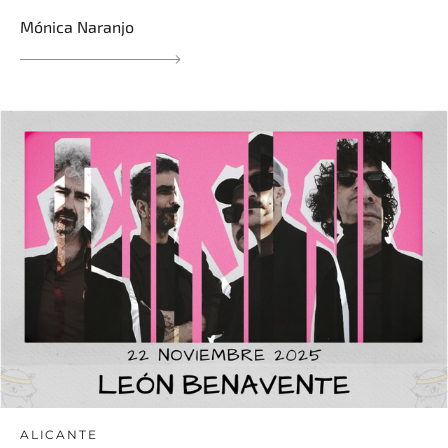
Mónica Naranjo
ALICANTE