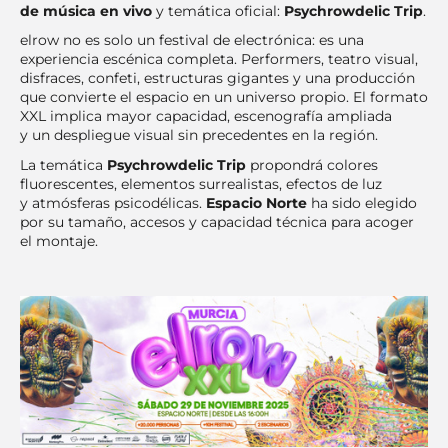
de música en vivo
y temática oficial:
Psychrowdelic Trip
.
elrow no es solo un festival de electrónica: es una
experiencia escénica completa. Performers, teatro visual,
disfraces, confeti, estructuras gigantes y una producción
que convierte el espacio en un universo propio. El formato
XXL implica mayor capacidad, escenografía ampliada
y un despliegue visual sin precedentes en la región.
La temática
Psychrowdelic Trip
propondrá colores
fluorescentes, elementos surrealistas, efectos de luz
y atmósferas psicodélicas.
Espacio Norte
ha sido elegido
por su tamaño, accesos y capacidad técnica para acoger
el montaje.