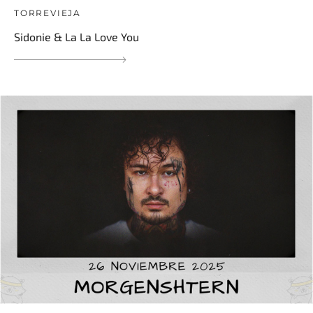
TORREVIEJA
Sidonie & La La Love You