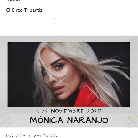
El Circo Tribertis
MÁLAGA
VALENCIA