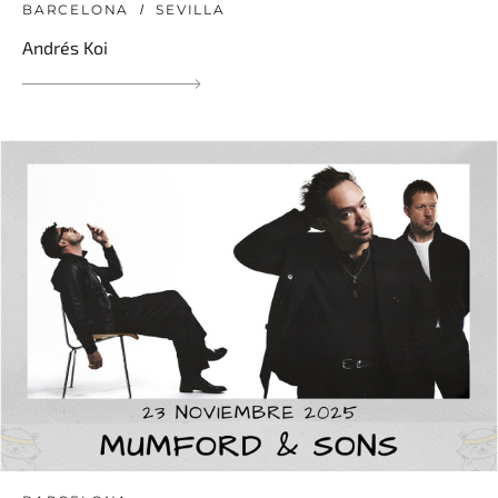
BARCELONA
SEVILLA
Andrés Koi