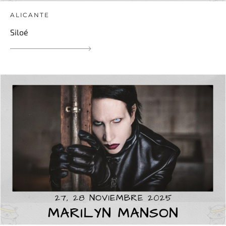
ALICANTE
Siloé