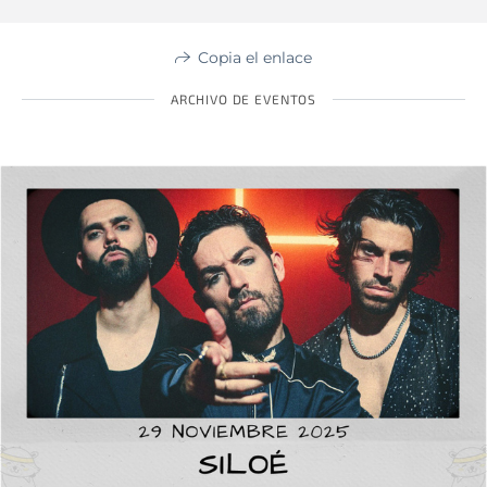
Copia el enlace
ARCHIVO DE EVENTOS