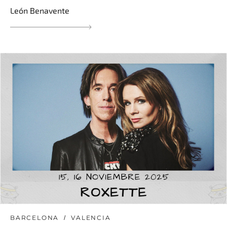
León Benavente
BARCELONA
VALENCIA