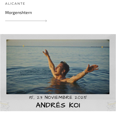
ALICANTE
Morgenshtern