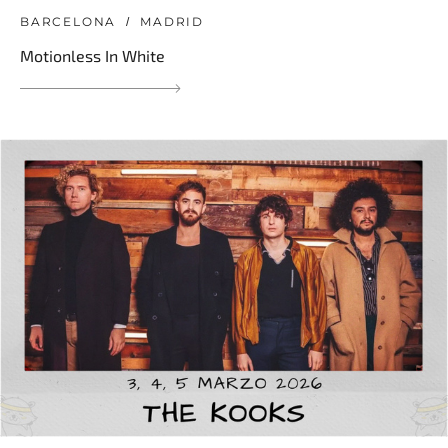
BARCELONA
MADRID
Motionless In White