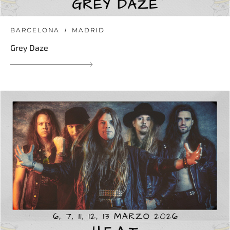
BARCELONA
MADRID
Grey Daze