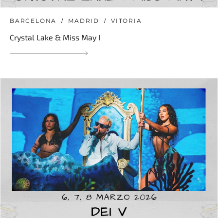
BARCELONA
MADRID
VITORIA
Crystal Lake & Miss May I