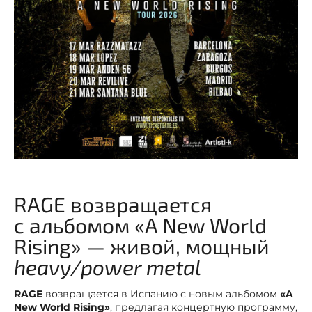
RAGE возвращается
с альбомом «A New World
Rising» — живой, мощный
heavy/power metal
RAGE
возвращается в Испанию с новым альбомом
«A
New World Rising»
, предлагая концертную программу,