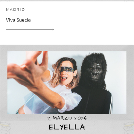
MADRID
Viva Suecia