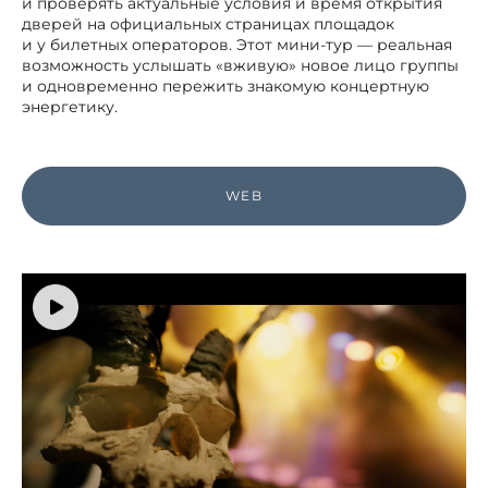
и проверять актуальные условия и время открытия
дверей на официальных страницах площадок
и у билетных операторов. Этот мини-тур — реальная
возможность услышать «вживую» новое лицо группы
и одновременно пережить знакомую концертную
энергетику.
WEB