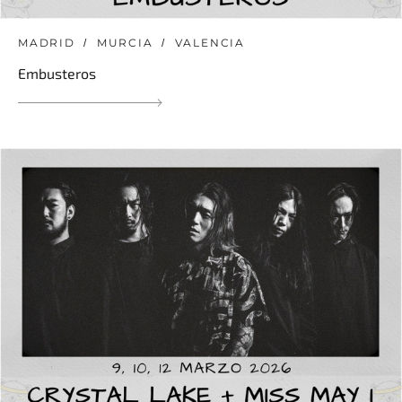
MADRID
MURCIA
VALENCIA
Embusteros