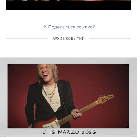
Поделиться ссылкой
АРХИВ СОБЫТИЙ