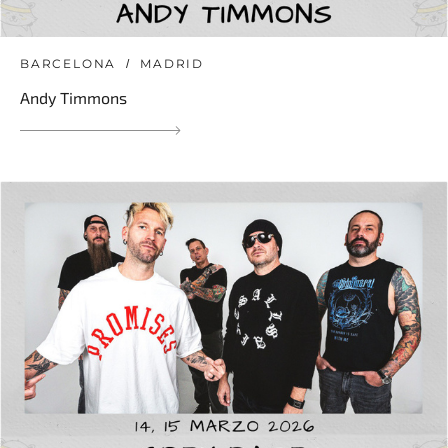
BARCELONA
MADRID
Andy Timmons