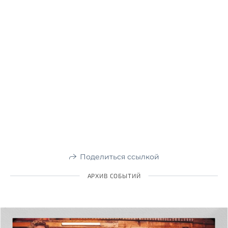
Поделиться ссылкой
АРХИВ СОБЫТИЙ