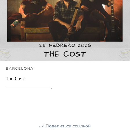
BARCELONA
The Cost
Поделиться ссылкой