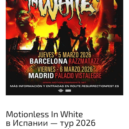
Motionless In White
в Испании — тур 2026