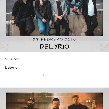
ALICANTE
Delyrio