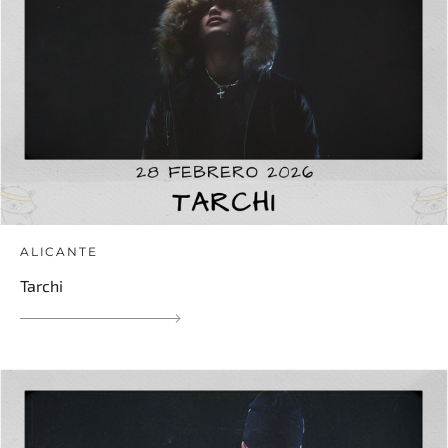
ALICANTE
Tarchi