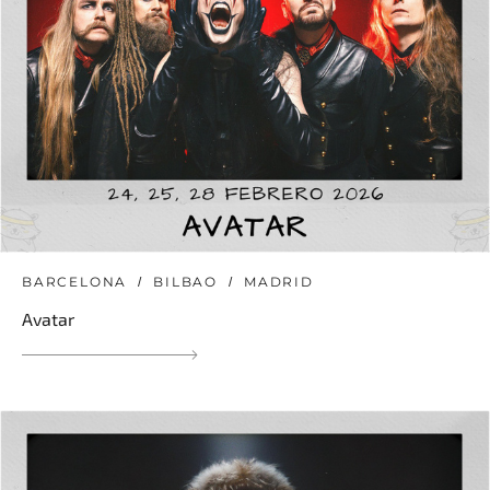
BARCELONA
BILBAO
MADRID
Avatar