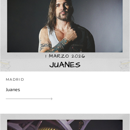
MADRID
Juanes