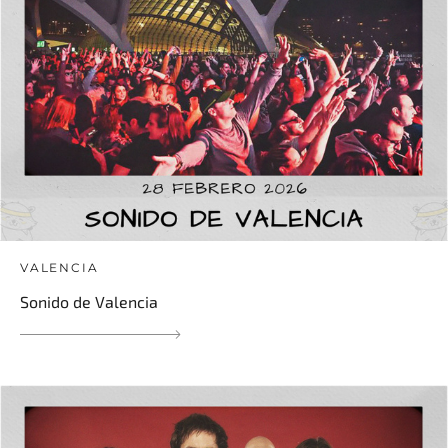
VALENCIA
Sonido de Valencia