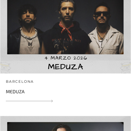
BARCELONA
MEDUZA