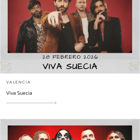
VALENCIA
Viva Suecia