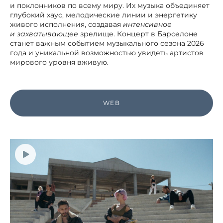
и поклонников по всему миру. Их музыка объединяет
глубокий хаус, мелодические линии и энергетику
живого исполнения, создавая
интенсивное
и захватывающее
зрелище. Концерт в Барселоне
станет важным событием музыкального сезона 2026
года и уникальной возможностью увидеть артистов
мирового уровня вживую.
WEB