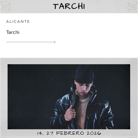
ALICANTE
Tarchi