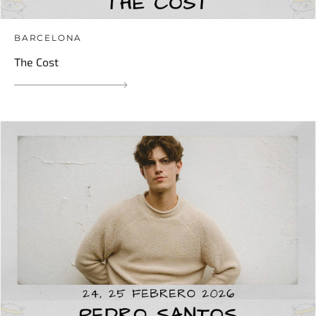
BARCELONA
The Cost