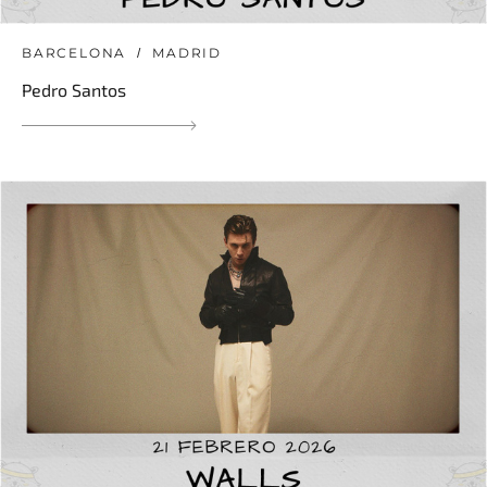
BARCELONA
MADRID
Pedro Santos