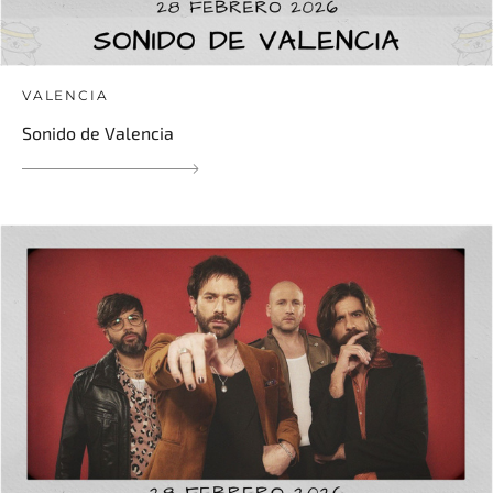
VALENCIA
Sonido de Valencia