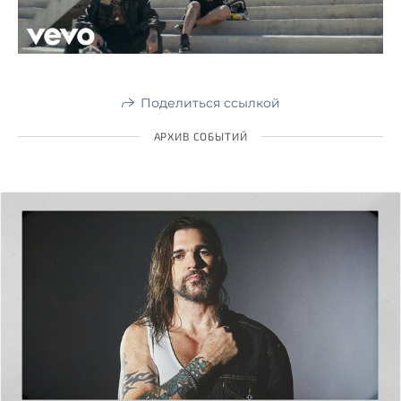
Поделиться ссылкой
АРХИВ СОБЫТИЙ