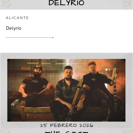
ALICANTE
Delyrio