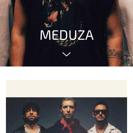
MEDUZA