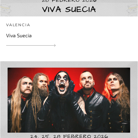
VALENCIA
Viva Suecia