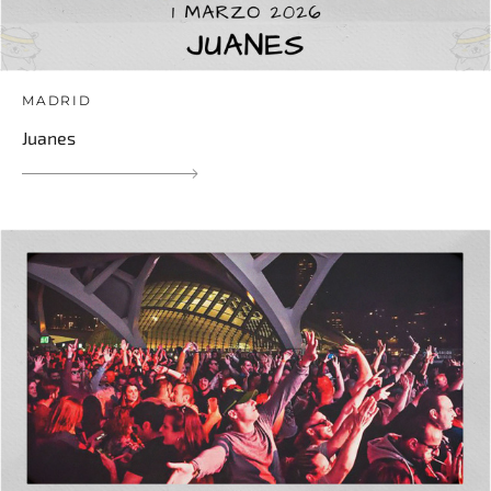
MADRID
Juanes