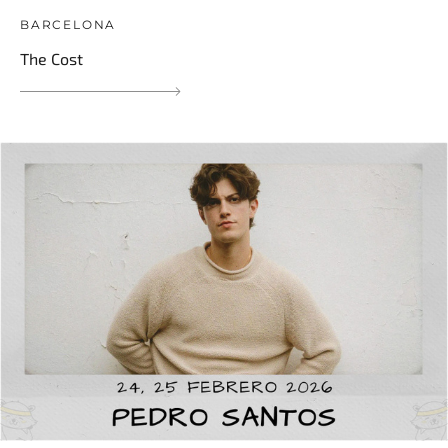
BARCELONA
The Cost