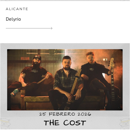
ALICANTE
Delyrio