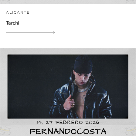
ALICANTE
Tarchi