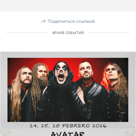
Поделиться ссылкой
АРХИВ СОБЫТИЙ