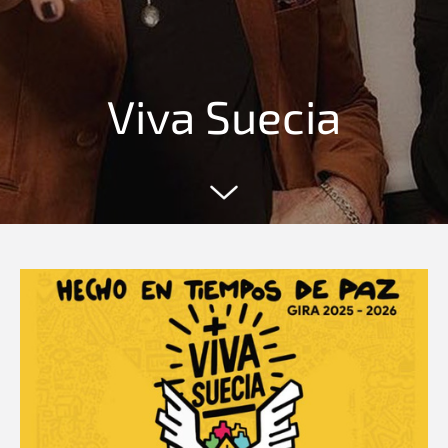
Viva Suecia