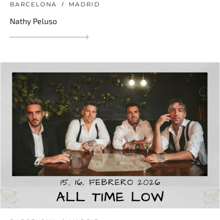
BARCELONA
MADRID
Nathy Peluso