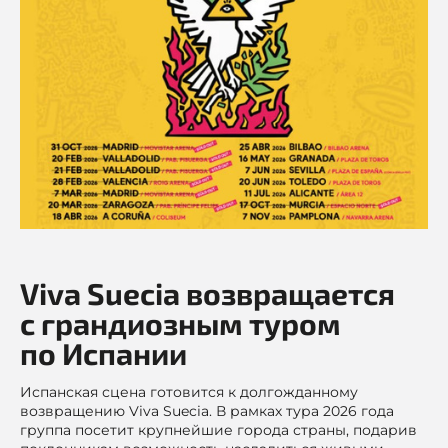
Viva Suecia возвращается
с грандиозным туром
по Испании
Испанская сцена готовится к долгожданному
возвращению Viva Suecia. В рамках тура 2026 года
группа посетит крупнейшие города страны, подарив