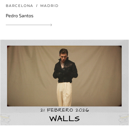
BARCELONA
MADRID
Pedro Santos