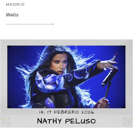
MADRID
Walls