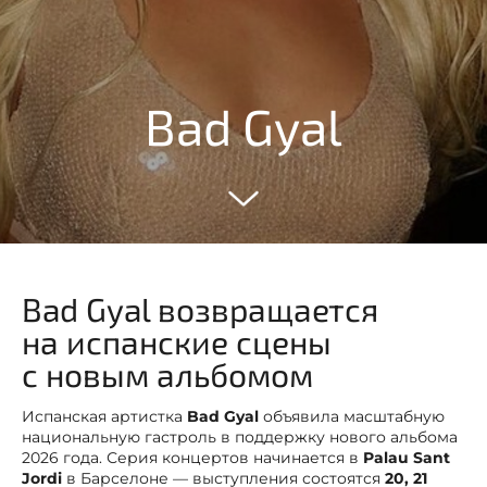
Bad Gyal
Bad Gyal возвращается
на испанские сцены
с новым альбомом
Испанская артистка
Bad Gyal
объявила масштабную
национальную гастроль в поддержку нового альбома
2026 года. Серия концертов начинается в
Palau Sant
Jordi
в Барселоне — выступления состоятся
20, 21