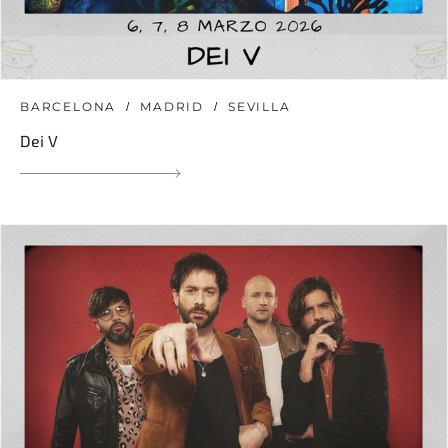
BARCELONA
MADRID
SEVILLA
Dei V