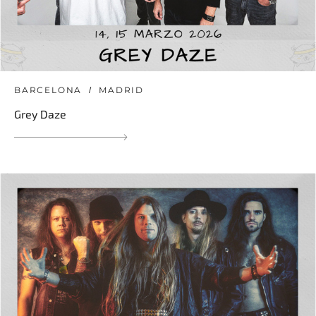
BARCELONA
MADRID
Grey Daze