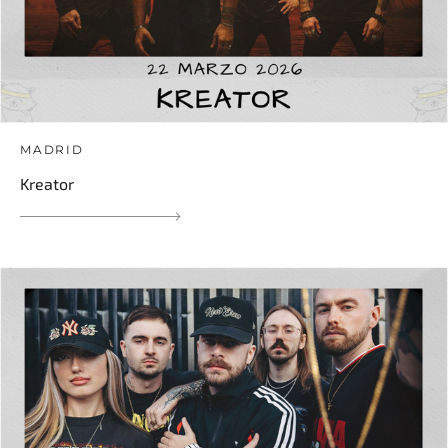
MADRID
Kreator