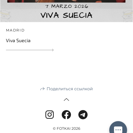
MADRID
Viva Suecia
Поделиться ссылкой
© FOTKAI 2026