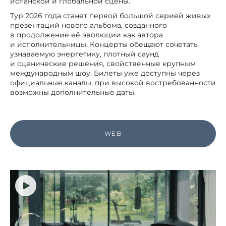
испанской и глобальной сцены.
Тур 2026 года станет первой большой серией живых
презентаций нового альбома, созданного
в продолжение её эволюции как автора
и исполнительницы. Концерты обещают сочетать
узнаваемую энергетику, плотный саунд
и сценические решения, свойственные крупным
международным шоу. Билеты уже доступны через
официальные каналы; при высокой востребованности
возможны дополнительные даты.
WEB