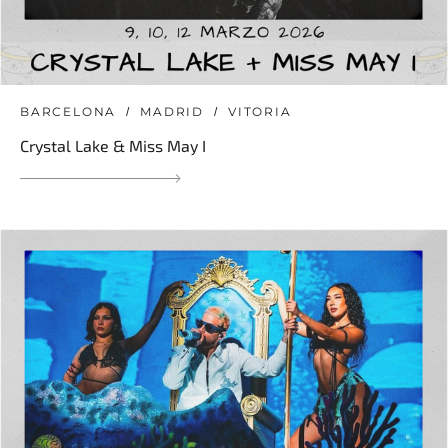
BARCELONA
MADRID
VITORIA
Crystal Lake & Miss May I