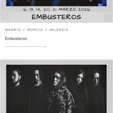
MADRID
MURCIA
VALENCIA
Embusteros