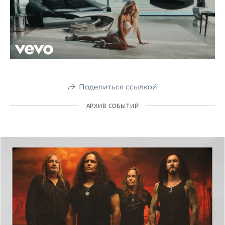
Поделиться ссылкой
АРХИВ СОБЫТИЙ