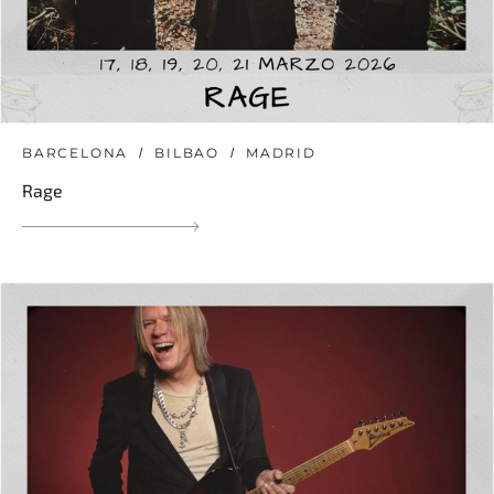
BARCELONA
BILBAO
MADRID
Rage