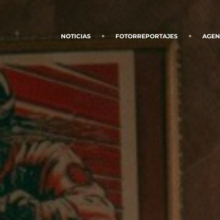
NOTICIAS
FOTORREPORTAJES
AGE