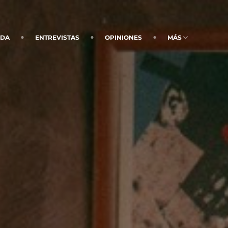
NDA
ENTREVISTAS
OPINIONES
MÁS